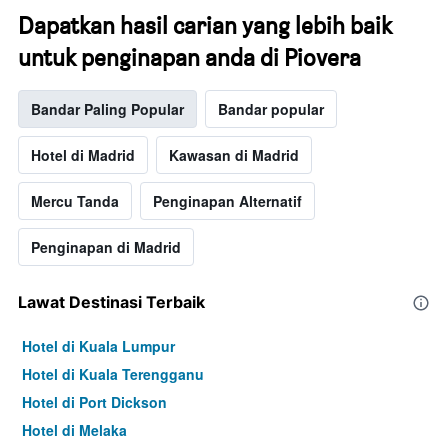
Dapatkan hasil carian yang lebih baik
untuk penginapan anda di Piovera
Bandar Paling Popular
Bandar popular
Hotel di Madrid
Kawasan di Madrid
Mercu Tanda
Penginapan Alternatif
Penginapan di Madrid
Lawat Destinasi Terbaik
Hotel di Kuala Lumpur
Hotel di Kuala Terengganu
Hotel di Port Dickson
Hotel di Melaka