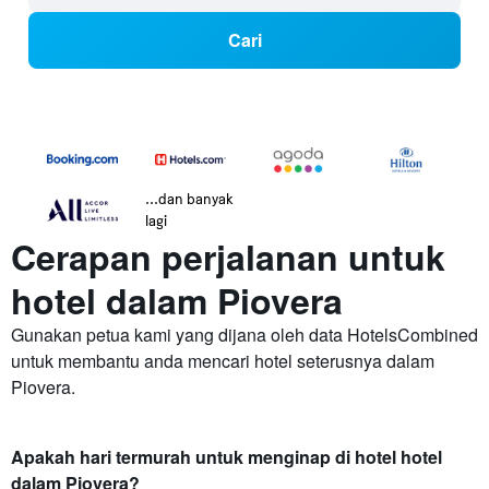
Cari
...dan banyak
lagi
Cerapan perjalanan untuk
hotel dalam Piovera
Gunakan petua kami yang dijana oleh data HotelsCombined
untuk membantu anda mencari hotel seterusnya dalam
Piovera.
Apakah hari termurah untuk menginap di hotel hotel
dalam Piovera?