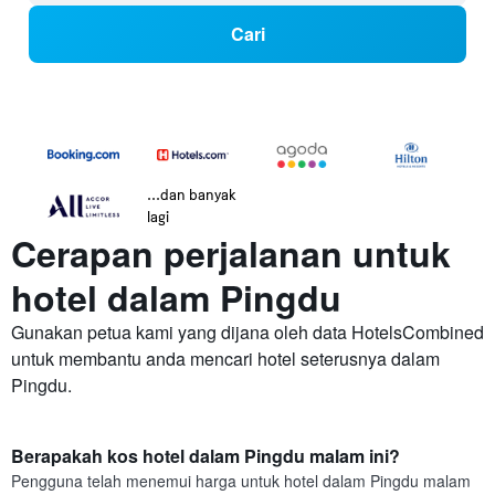
Cari
...dan banyak
lagi
Cerapan perjalanan untuk
hotel dalam Pingdu
Gunakan petua kami yang dijana oleh data HotelsCombined
untuk membantu anda mencari hotel seterusnya dalam
Pingdu.
Berapakah kos hotel dalam Pingdu malam ini?
Pengguna telah menemui harga untuk hotel dalam Pingdu malam