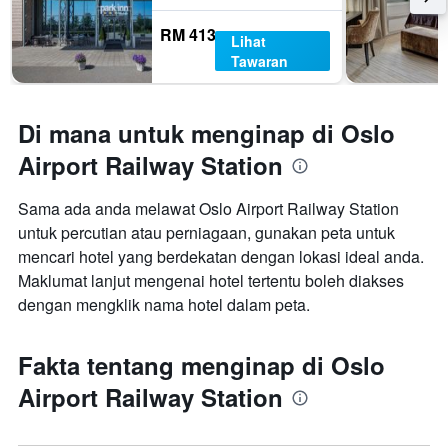
RM 413
Lihat
Tawaran
Di mana untuk menginap di Oslo
Airport Railway Station
Sama ada anda melawat Oslo Airport Railway Station
untuk percutian atau perniagaan, gunakan peta untuk
mencari hotel yang berdekatan dengan lokasi ideal anda.
Maklumat lanjut mengenai hotel tertentu boleh diakses
dengan mengklik nama hotel dalam peta.
Fakta tentang menginap di Oslo
Airport Railway Station