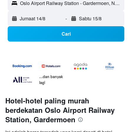
Oslo Airport Railway Station - Gardermoen, Norway
Jumaat 14/8
-
Sabtu 15/8
Cari
...dan banyak
lagi
Hotel-hotel paling murah
berdekatan Oslo Airport Railway
Station, Gardermoen