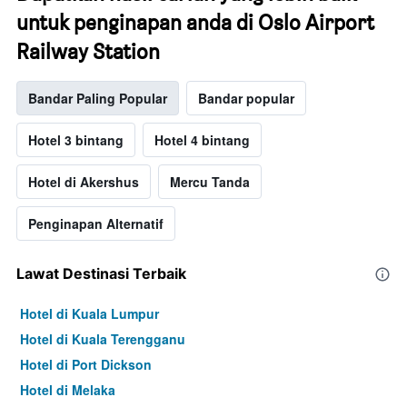
untuk penginapan anda di Oslo Airport
Railway Station
Bandar Paling Popular
Bandar popular
Hotel 3 bintang
Hotel 4 bintang
Hotel di Akershus
Mercu Tanda
Penginapan Alternatif
Lawat Destinasi Terbaik
Hotel di Kuala Lumpur
Hotel di Kuala Terengganu
Hotel di Port Dickson
Hotel di Melaka