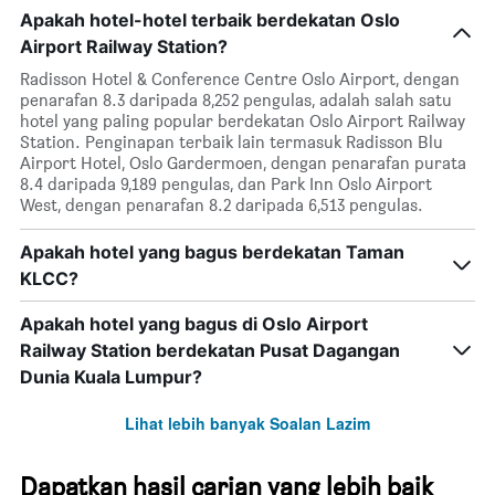
Apakah hotel-hotel terbaik berdekatan Oslo
Airport Railway Station?
Radisson Hotel & Conference Centre Oslo Airport, dengan
penarafan 8.3 daripada 8,252 pengulas, adalah salah satu
hotel yang paling popular berdekatan Oslo Airport Railway
Station. Penginapan terbaik lain termasuk Radisson Blu
Airport Hotel, Oslo Gardermoen, dengan penarafan purata
8.4 daripada 9,189 pengulas, dan Park Inn Oslo Airport
West, dengan penarafan 8.2 daripada 6,513 pengulas.
Apakah hotel yang bagus berdekatan Taman
KLCC?
Apakah hotel yang bagus di Oslo Airport
Railway Station berdekatan Pusat Dagangan
Dunia Kuala Lumpur?
Lihat lebih banyak Soalan Lazim
Dapatkan hasil carian yang lebih baik