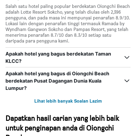
Salah satu hotel paling popular berdekatan Oiongchi Beach
adalah Lotte Resort Sokcho, yang telah diulas oleh 2,396
pengguna, dan pada masa ini mempunyai penarafan 8.9/10.
Lokasi lain dengan penarafan tinggi termasuk Ramada by
Wyndham Gangwon Sokcho dan Pampas Resort, yang telah
menerima penarafan 8.7/10 dan 8.3/10 setiap satu
daripada para pengguna kami.
Apakah hotel yang bagus berdekatan Taman
KLCC?
Apakah hotel yang bagus di Oiongchi Beach
berdekatan Pusat Dagangan Dunia Kuala
Lumpur?
Lihat lebih banyak Soalan Lazim
Dapatkan hasil carian yang lebih baik
untuk penginapan anda di Oiongchi