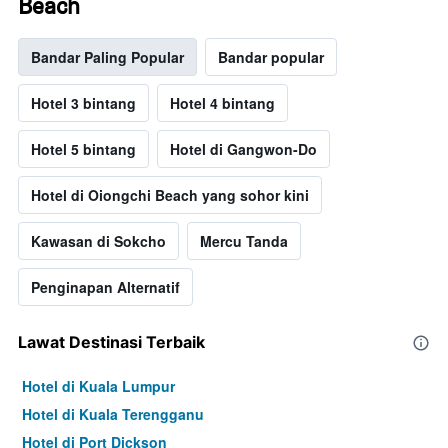
Beach
Bandar Paling Popular
Bandar popular
Hotel 3 bintang
Hotel 4 bintang
Hotel 5 bintang
Hotel di Gangwon-Do
Hotel di Oiongchi Beach yang sohor kini
Kawasan di Sokcho
Mercu Tanda
Penginapan Alternatif
Lawat Destinasi Terbaik
Hotel di Kuala Lumpur
Hotel di Kuala Terengganu
Hotel di Port Dickson