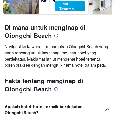
RM 114
Lihat
Tawaran
Di mana untuk menginap di
Oiongchi Beach
Navigasi ke kawasan berhampiran Oiongchi Beach yang
anda rancang untuk lawat bagi mencari hotel yang
berdekatan. Maklumat lanjut mengenai hotel tertentu
boleh diakses dengan mengklik nama hotel dalam peta.
Fakta tentang menginap di
Oiongchi Beach
Apakah hotel-hotel terbaik berdekatan
Oiongchi Beach?