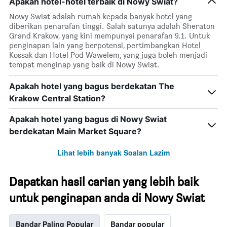
Apakah hotel-hotel terbaik di Nowy Swiat?
Nowy Swiat adalah rumah kepada banyak hotel yang
diberikan penarafan tinggi. Salah satunya adalah Sheraton
Grand Krakow, yang kini mempunyai penarafan 9.1. Untuk
penginapan lain yang berpotensi, pertimbangkan Hotel
Kossak dan Hotel Pod Wawelem, yang juga boleh menjadi
tempat menginap yang baik di Nowy Swiat.
Apakah hotel yang bagus berdekatan The
Krakow Central Station?
Apakah hotel yang bagus di Nowy Swiat
berdekatan Main Market Square?
Lihat lebih banyak Soalan Lazim
Dapatkan hasil carian yang lebih baik
untuk penginapan anda di Nowy Swiat
Bandar Paling Popular
Bandar popular