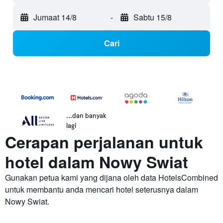
Jumaat 14/8
-
Sabtu 15/8
Cari
...dan banyak
lagi
Cerapan perjalanan untuk
hotel dalam Nowy Swiat
Gunakan petua kami yang dijana oleh data HotelsCombined
untuk membantu anda mencari hotel seterusnya dalam
Nowy Swiat.