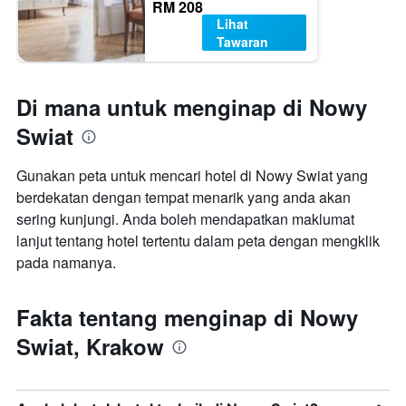
RM 208
Lihat
Tawaran
Di mana untuk menginap di Nowy
Swiat
Gunakan peta untuk mencari hotel di Nowy Swiat yang
berdekatan dengan tempat menarik yang anda akan
sering kunjungi. Anda boleh mendapatkan maklumat
lanjut tentang hotel tertentu dalam peta dengan mengklik
pada namanya.
Fakta tentang menginap di Nowy
Swiat, Krakow