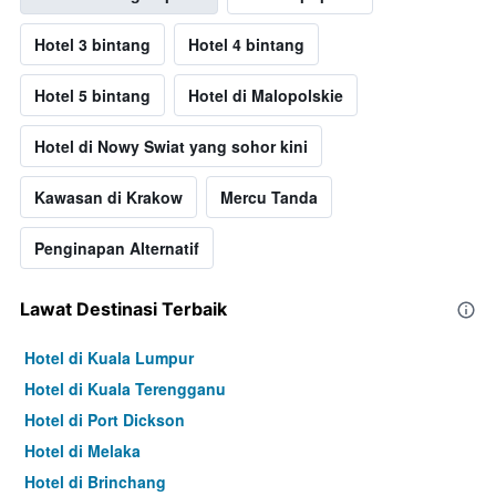
Hotel 3 bintang
Hotel 4 bintang
Hotel 5 bintang
Hotel di Malopolskie
Hotel di Nowy Swiat yang sohor kini
Kawasan di Krakow
Mercu Tanda
Penginapan Alternatif
Lawat Destinasi Terbaik
Hotel di Kuala Lumpur
Hotel di Kuala Terengganu
Hotel di Port Dickson
Hotel di Melaka
Hotel di Brinchang