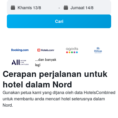
Khamis 13/8
-
Jumaat 14/8
Cari
...dan banyak
lagi
Cerapan perjalanan untuk
hotel dalam Nord
Gunakan petua kami yang dijana oleh data HotelsCombined
untuk membantu anda mencari hotel seterusnya dalam
Nord.