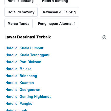
Hotel 3 bintang
Hotel 4 bintang
Hotel di Saxony
Kawasan di Leipzig
Mercu Tanda
Penginapan Alternatif
Lawat Destinasi Terbaik
Hotel di Kuala Lumpur
Hotel di Kuala Terengganu
Hotel di Port Dickson
Hotel di Melaka
Hotel di Brinchang
Hotel di Kuantan
Hotel di Georgetown
Hotel di Genting Highlands
Hotel di Pangkor
Hotel di Ipoh