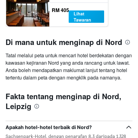
RM 405
Lihat
Tawaran
Di mana untuk menginap di Nord
Tatal melalui peta untuk mencari hotel berdekatan dengan
kawasan kejiranan Nord yang anda rancang untuk lawat.
Anda boleh mendapatkan maklumat lanjut tentang hotel
tertentu dalam peta dengan mengklik pada namanya.
Fakta tentang menginap di Nord,
Leipzig
Apakah hotel-hotel terbaik di Nord?
Sachsenpark-Hotel, dengan penarafan 8.3 daripada 1,328