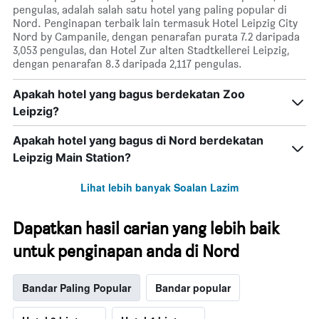
pengulas, adalah salah satu hotel yang paling popular di
Nord. Penginapan terbaik lain termasuk Hotel Leipzig City
Nord by Campanile, dengan penarafan purata 7.2 daripada
3,053 pengulas, dan Hotel Zur alten Stadtkellerei Leipzig,
dengan penarafan 8.3 daripada 2,117 pengulas.
Apakah hotel yang bagus berdekatan Zoo
Leipzig?
Apakah hotel yang bagus di Nord berdekatan
Leipzig Main Station?
Lihat lebih banyak Soalan Lazim
Dapatkan hasil carian yang lebih baik
untuk penginapan anda di Nord
Bandar Paling Popular
Bandar popular