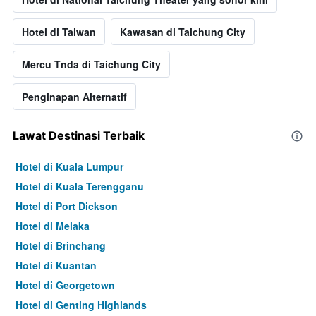
Hotel di Taiwan
Kawasan di Taichung City
Mercu Tnda di Taichung City
Penginapan Alternatif
Lawat Destinasi Terbaik
Hotel di Kuala Lumpur
Hotel di Kuala Terengganu
Hotel di Port Dickson
Hotel di Melaka
Hotel di Brinchang
Hotel di Kuantan
Hotel di Georgetown
Hotel di Genting Highlands