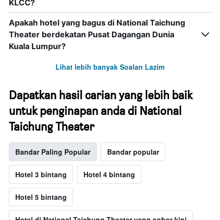
KLCC?
Apakah hotel yang bagus di National Taichung
Theater berdekatan Pusat Dagangan Dunia
Kuala Lumpur?
Lihat lebih banyak Soalan Lazim
Dapatkan hasil carian yang lebih baik
untuk penginapan anda di National
Taichung Theater
Bandar Paling Popular
Bandar popular
Hotel 3 bintang
Hotel 4 bintang
Hotel 5 bintang
Hotel di National Taichung Theater yang sohor kini