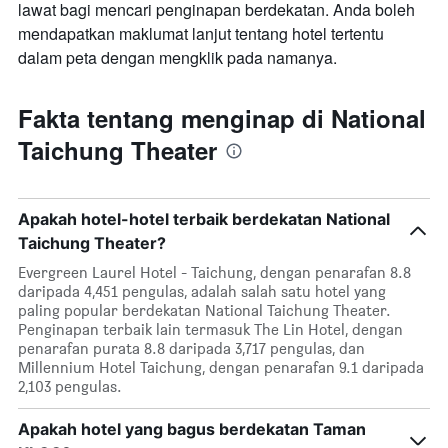
lawat bagi mencari penginapan berdekatan. Anda boleh
mendapatkan maklumat lanjut tentang hotel tertentu
dalam peta dengan mengklik pada namanya.
Fakta tentang menginap di National
Taichung Theater
Apakah hotel-hotel terbaik berdekatan National
Taichung Theater?
Evergreen Laurel Hotel - Taichung, dengan penarafan 8.8
daripada 4,451 pengulas, adalah salah satu hotel yang
paling popular berdekatan National Taichung Theater.
Penginapan terbaik lain termasuk The Lin Hotel, dengan
penarafan purata 8.8 daripada 3,717 pengulas, dan
Millennium Hotel Taichung, dengan penarafan 9.1 daripada
2,103 pengulas.
Apakah hotel yang bagus berdekatan Taman