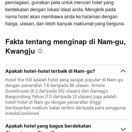
perniagaan, gunakan peta untuk mencari hotel yang
berdekatan dengan lokasi ideal anda. Mengklik pada
nama hotel akan membawa anda ke halaman dengan
harga, ulasan, dan lebih banyak maklumat yang berguna.
Fakta tentang menginap di Nam-gu,
Kwangju
Apakah hotel-hotel terbaik di Nam-gu?
Hotel the Hill adalah hotel yang sangat popular di Nam-gu
dengan penarafan 7.8 daripada 86 ulasan. Ariene
Guesthouse (8.2 daripada 392 ulasan) dan Gwnagju
Baegundong Yahoo (7.0 daripada 13 ulasan) juga adalah
hotel-hotel di Nam-gu dengan penarafan tinggi
berdasarkan maklum balas terkini daripada para pengguna
HotelsCombined.
Apakah hotel yang bagus berdekatan