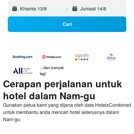
Khamis 13/8
-
Jumaat 14/8
Cari
...dan banyak
lagi
Cerapan perjalanan untuk
hotel dalam Nam-gu
Gunakan petua kami yang dijana oleh data HotelsCombined
untuk membantu anda mencari hotel seterusnya dalam
Nam-gu.