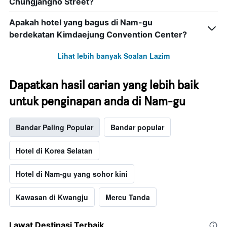
Chungjangno Street?
Apakah hotel yang bagus di Nam-gu
berdekatan Kimdaejung Convention Center?
Lihat lebih banyak Soalan Lazim
Dapatkan hasil carian yang lebih baik
untuk penginapan anda di Nam-gu
Bandar Paling Popular
Bandar popular
Hotel di Korea Selatan
Hotel di Nam-gu yang sohor kini
Kawasan di Kwangju
Mercu Tanda
Lawat Destinasi Terbaik