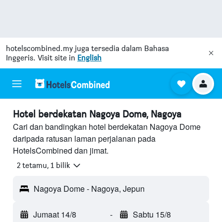
hotelscombined.my
juga tersedia dalam Bahasa
Inggeris. Visit site in
English
Hotel berdekatan Nagoya Dome, Nagoya
Cari dan bandingkan hotel berdekatan Nagoya Dome
daripada ratusan laman perjalanan pada
HotelsCombined dan jimat.
2 tetamu, 1 bilik
Nagoya Dome - Nagoya, Jepun
Jumaat 14/8
-
Sabtu 15/8