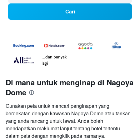
Cari
...dan banyak
lagi
Di mana untuk menginap di Nagoya
Dome
Gunakan peta untuk mencari penginapan yang
berdekatan dengan kawasan Nagoya Dome atau tarikan
yang anda rancang untuk lawat. Anda boleh
mendapatkan maklumat lanjut tentang hotel tertentu
dalam peta dengan mengklik pada namanya.