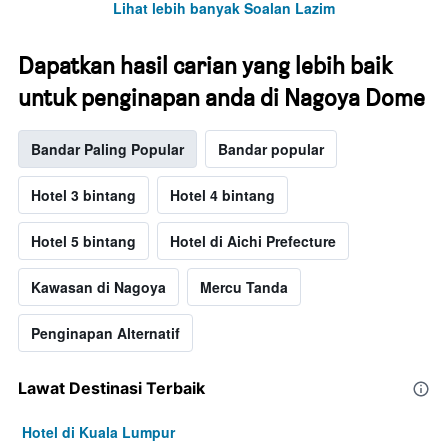
Lihat lebih banyak Soalan Lazim
Dapatkan hasil carian yang lebih baik
untuk penginapan anda di Nagoya Dome
Bandar Paling Popular
Bandar popular
Hotel 3 bintang
Hotel 4 bintang
Hotel 5 bintang
Hotel di Aichi Prefecture
Kawasan di Nagoya
Mercu Tanda
Penginapan Alternatif
Lawat Destinasi Terbaik
Hotel di Kuala Lumpur