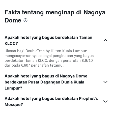
Fakta tentang menginap di Nagoya
Dome
Apakah hotel yang bagus berdekatan Taman
KLCC?
Ulasan bagi DoubleTree by Hilton Kuala Lumpur
mengeseyorkannya sebagai penginapan yang bagus
berdekatan Taman KLCC, dengan penarafan 8.9/10
daripada 6,607 penarafan tetamu.
Apakah hotel yang bagus di Nagoya Dome
berdekatan Pusat Dagangan Dunia Kuala
Lumpur?
Adakah hotel yang bagus berdekatan Prophet's
Mosque?