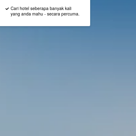
Cari hotel seberapa banyak kali
yang anda mahu - secara percuma.