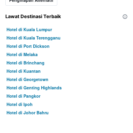
Penginapan Alternatif
Lawat Destinasi Terbaik
Hotel di Kuala Lumpur
Hotel di Kuala Terengganu
Hotel di Port Dickson
Hotel di Melaka
Hotel di Brinchang
Hotel di Kuantan
Hotel di Georgetown
Hotel di Genting Highlands
Hotel di Pangkor
Hotel di Ipoh
Hotel di Johor Bahru
Hotel di Hat Yai
Hotel di Kota Kinabalu