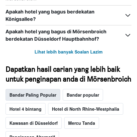
Apakah hotel yang bagus berdekatan
Königsallee?
Apakah hotel yang bagus di Mörsenbroich
berdekatan Düsseldorf Hauptbahnhof?
Lihat lebih banyak Soalan Lazim
Dapatkan hasil carian yang lebih baik
untuk penginapan anda di Mörsenbroich
Bandar Paling Popular
Bandar popular
Hotel 4 bintang
Hotel di North Rhine-Westphalia
Kawasan di Düsseldorf
Mercu Tanda