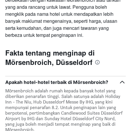
yang anda rancang untuk lawat. Pengguna boleh
mengklik pada nama hotel untuk mendapatkan lebih
banyak maklumat mengenainya, seperti harga, ulasan
serta kemudahan, dan juga mencari tawaran yang
berbeza untuk tempat penginapan ini.
Fakta tentang menginap di
Mörsenbroich, Düsseldorf
Apakah hotel-hotel terbaik di Mörsenbroich?
Mörsenbroich adalah rumah kepada banyak hotel yang
diberikan penarafan tinggi. Salah satunya adalah Holiday
Inn - The Niu, Hub Dusseldorf Messe By IHG, yang kini
mempunyai penarafan 8.2. Untuk penginapan lain yang
berpotensi, pertimbangkan Candlewood Suites Düsseldorf
Airport by IHG dan Sunday Hotel Düsseldorf City Nord,
yang juga boleh menjadi tempat menginap yang baik di
Mörsenbroich.