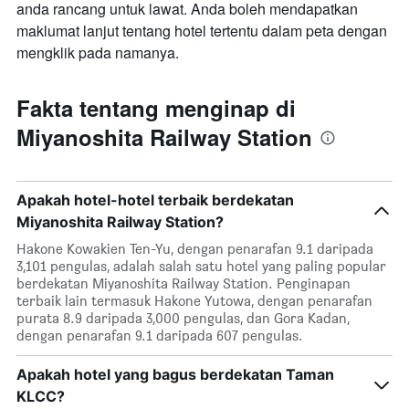
anda rancang untuk lawat. Anda boleh mendapatkan
maklumat lanjut tentang hotel tertentu dalam peta dengan
mengklik pada namanya.
Fakta tentang menginap di
Miyanoshita Railway Station
Apakah hotel-hotel terbaik berdekatan
Miyanoshita Railway Station?
Hakone Kowakien Ten-Yu, dengan penarafan 9.1 daripada
3,101 pengulas, adalah salah satu hotel yang paling popular
berdekatan Miyanoshita Railway Station. Penginapan
terbaik lain termasuk Hakone Yutowa, dengan penarafan
purata 8.9 daripada 3,000 pengulas, dan Gora Kadan,
dengan penarafan 9.1 daripada 607 pengulas.
Apakah hotel yang bagus berdekatan Taman
KLCC?