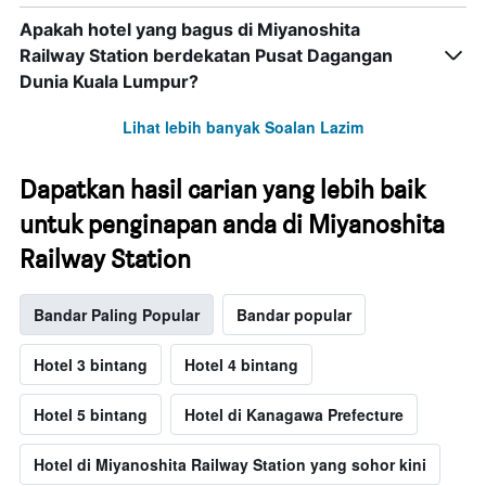
Apakah hotel yang bagus di Miyanoshita
Railway Station berdekatan Pusat Dagangan
Dunia Kuala Lumpur?
Lihat lebih banyak Soalan Lazim
Dapatkan hasil carian yang lebih baik
untuk penginapan anda di Miyanoshita
Railway Station
Bandar Paling Popular
Bandar popular
Hotel 3 bintang
Hotel 4 bintang
Hotel 5 bintang
Hotel di Kanagawa Prefecture
Hotel di Miyanoshita Railway Station yang sohor kini