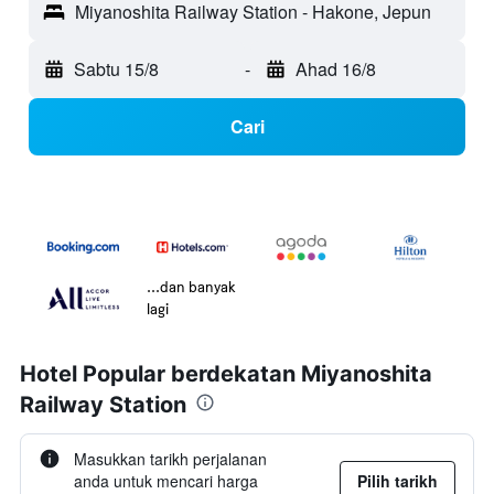
Miyanoshita Railway Station - Hakone, Jepun
Sabtu 15/8
-
Ahad 16/8
Cari
...dan banyak
lagi
Hotel Popular berdekatan Miyanoshita
Railway Station
Masukkan tarikh perjalanan
anda untuk mencari harga
Pilih tarikh