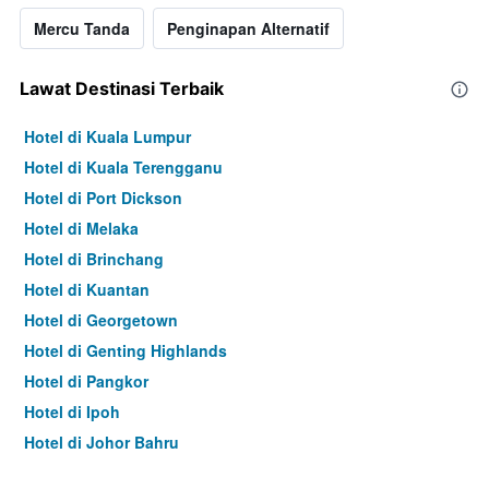
Mercu Tanda
Penginapan Alternatif
Lawat Destinasi Terbaik
Hotel di Kuala Lumpur
Hotel di Kuala Terengganu
Hotel di Port Dickson
Hotel di Melaka
Hotel di Brinchang
Hotel di Kuantan
Hotel di Georgetown
Hotel di Genting Highlands
Hotel di Pangkor
Hotel di Ipoh
Hotel di Johor Bahru
Hotel di Hat Yai