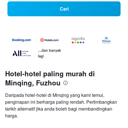
Cari
...dan banyak
lagi
Hotel-hotel paling murah di
Minqing, Fuzhou
Daripada hotel-hotel di Minqing yang kami temui,
penginapan ini berharga paling rendah. Pertimbangkan
tarikh alternatif jika anda boleh bagi membandingkan
harga.