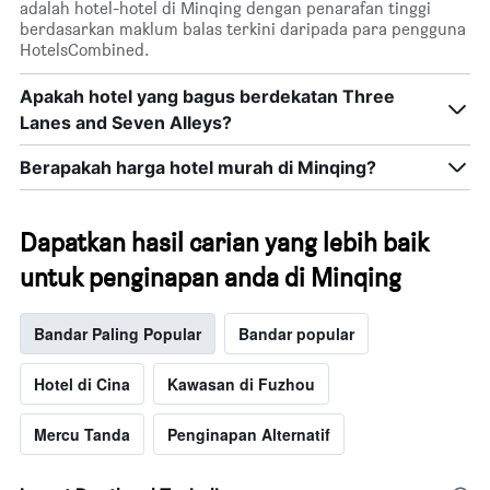
adalah hotel-hotel di Minqing dengan penarafan tinggi
berdasarkan maklum balas terkini daripada para pengguna
HotelsCombined.
Apakah hotel yang bagus berdekatan Three
Lanes and Seven Alleys?
Berapakah harga hotel murah di Minqing?
Dapatkan hasil carian yang lebih baik
untuk penginapan anda di Minqing
Bandar Paling Popular
Bandar popular
Hotel di Cina
Kawasan di Fuzhou
Mercu Tanda
Penginapan Alternatif