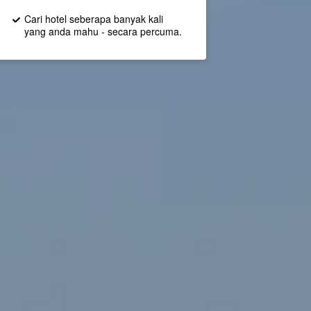
Cari hotel seberapa banyak kali
yang anda mahu - secara percuma.