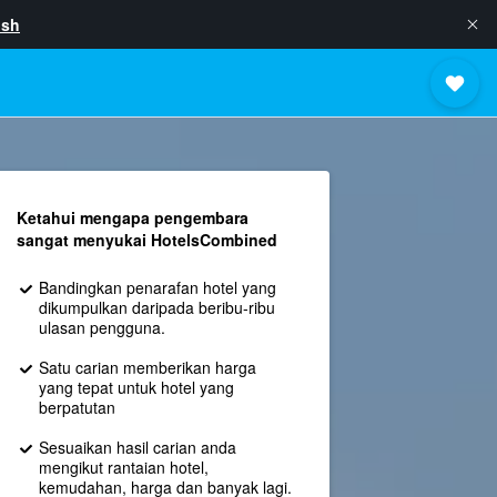
ish
Ketahui mengapa pengembara
sangat menyukai HotelsCombined
Bandingkan penarafan hotel yang
dikumpulkan daripada beribu-ribu
ulasan pengguna.
Satu carian memberikan harga
yang tepat untuk hotel yang
berpatutan
Sesuaikan hasil carian anda
mengikut rantaian hotel,
kemudahan, harga dan banyak lagi.