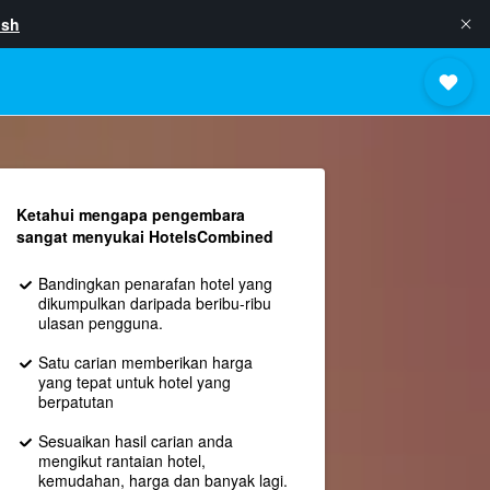
ish
Ketahui mengapa pengembara
sangat menyukai HotelsCombined
Bandingkan penarafan hotel yang
dikumpulkan daripada beribu-ribu
ulasan pengguna.
Satu carian memberikan harga
yang tepat untuk hotel yang
berpatutan
Sesuaikan hasil carian anda
mengikut rantaian hotel,
kemudahan, harga dan banyak lagi.