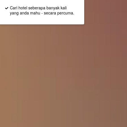
Cari hotel seberapa banyak kali
yang anda mahu - secara percuma.