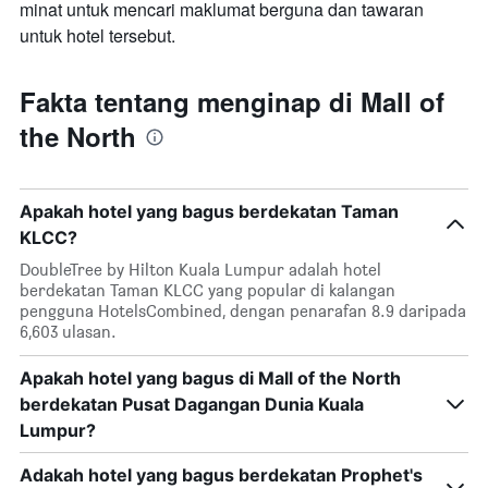
minat untuk mencari maklumat berguna dan tawaran
untuk hotel tersebut.
Fakta tentang menginap di Mall of
the North
Apakah hotel yang bagus berdekatan Taman
KLCC?
DoubleTree by Hilton Kuala Lumpur adalah hotel
berdekatan Taman KLCC yang popular di kalangan
pengguna HotelsCombined, dengan penarafan 8.9 daripada
6,603 ulasan.
Apakah hotel yang bagus di Mall of the North
berdekatan Pusat Dagangan Dunia Kuala
Lumpur?
Adakah hotel yang bagus berdekatan Prophet's