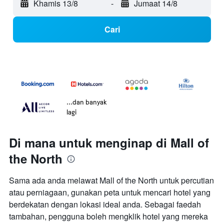
Khamis 13/8
-
Jumaat 14/8
Cari
...dan banyak
lagi
Di mana untuk menginap di Mall of
the North
Sama ada anda melawat Mall of the North untuk percutian
atau perniagaan, gunakan peta untuk mencari hotel yang
berdekatan dengan lokasi ideal anda. Sebagai faedah
tambahan, pengguna boleh mengklik hotel yang mereka