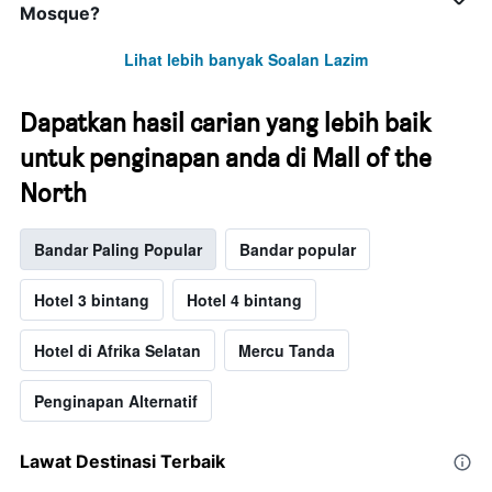
Mosque?
Lihat lebih banyak Soalan Lazim
Dapatkan hasil carian yang lebih baik
untuk penginapan anda di Mall of the
North
Bandar Paling Popular
Bandar popular
Hotel 3 bintang
Hotel 4 bintang
Hotel di Afrika Selatan
Mercu Tanda
Penginapan Alternatif
Lawat Destinasi Terbaik