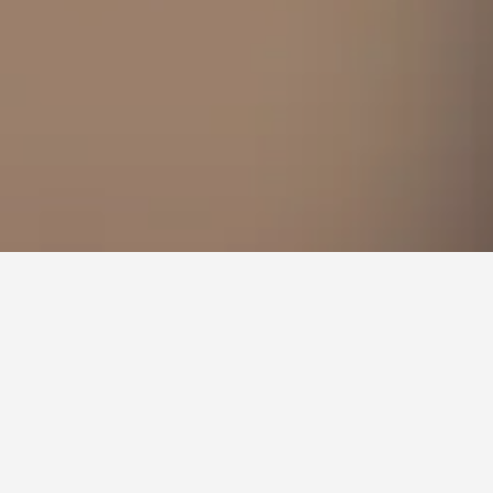
Snow Resort,