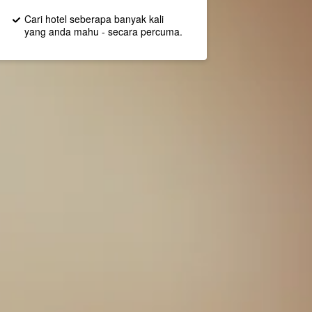
Cari hotel seberapa banyak kali
yang anda mahu - secara percuma.