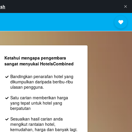
ish
Ketahui mengapa pengembara
sangat menyukai HotelsCombined
Bandingkan penarafan hotel yang
dikumpulkan daripada beribu-ribu
ulasan pengguna.
Satu carian memberikan harga
yang tepat untuk hotel yang
berpatutan
Sesuaikan hasil carian anda
mengikut rantaian hotel,
kemudahan, harga dan banyak lagi.