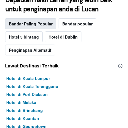
untuk penginapan anda di Lucan
Bandar Paling Popular
Bandar popular
Hotel 3 bintang
Hotel di Dublin
Penginapan Alternatif
Lawat Destinasi Terbaik
Hotel di Kuala Lumpur
Hotel di Kuala Terengganu
Hotel di Port Dickson
Hotel di Melaka
Hotel di Brinchang
Hotel di Kuantan
Hotel di Georgetown