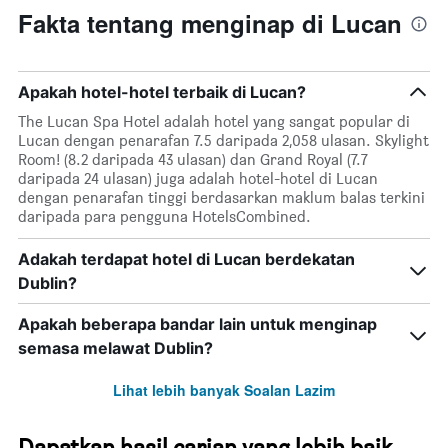
Fakta tentang menginap di Lucan
Apakah hotel-hotel terbaik di Lucan?
The Lucan Spa Hotel adalah hotel yang sangat popular di
Lucan dengan penarafan 7.5 daripada 2,058 ulasan. Skylight
Room! (8.2 daripada 43 ulasan) dan Grand Royal (7.7
daripada 24 ulasan) juga adalah hotel-hotel di Lucan
dengan penarafan tinggi berdasarkan maklum balas terkini
daripada para pengguna HotelsCombined.
Adakah terdapat hotel di Lucan berdekatan
Dublin?
Apakah beberapa bandar lain untuk menginap
semasa melawat Dublin?
Lihat lebih banyak Soalan Lazim
Dapatkan hasil carian yang lebih baik