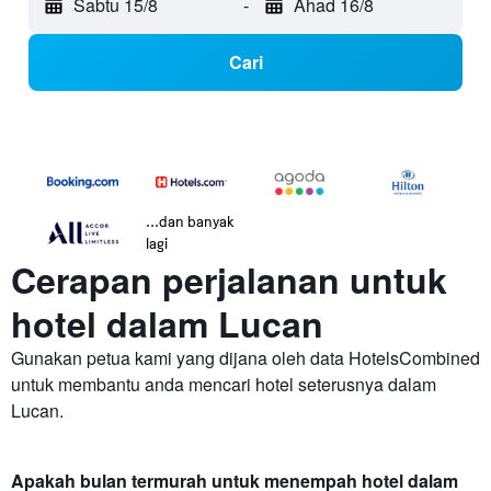
Sabtu 15/8
-
Ahad 16/8
Cari
...dan banyak
lagi
Cerapan perjalanan untuk
hotel dalam Lucan
Gunakan petua kami yang dijana oleh data HotelsCombined
untuk membantu anda mencari hotel seterusnya dalam
Lucan.
Apakah bulan termurah untuk menempah hotel dalam