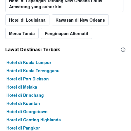
Hotel di Lapangan Terbang New Orleans Louis
Armstrong yang sohor kini
Hotel di Louisiana
Kawasan di New Orleans
Mercu Tanda
Penginapan Alternatif
Lawat Destinasi Terbaik
Hotel di Kuala Lumpur
Hotel di Kuala Terengganu
Hotel di Port Dickson
Hotel di Melaka
Hotel di Brinchang
Hotel di Kuantan
Hotel di Georgetown
Hotel di Genting Highlands
Hotel di Pangkor