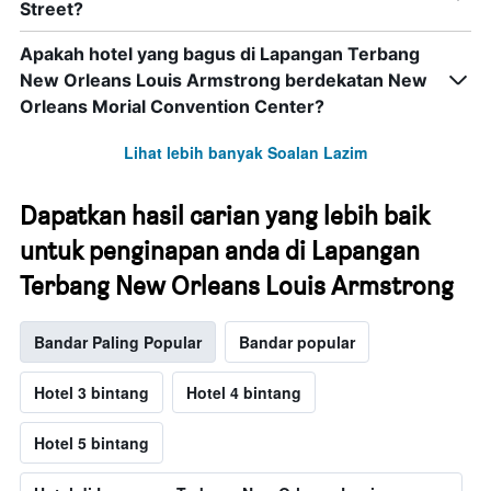
Street?
Apakah hotel yang bagus di Lapangan Terbang
New Orleans Louis Armstrong berdekatan New
Orleans Morial Convention Center?
Lihat lebih banyak Soalan Lazim
Dapatkan hasil carian yang lebih baik
untuk penginapan anda di Lapangan
Terbang New Orleans Louis Armstrong
Bandar Paling Popular
Bandar popular
Hotel 3 bintang
Hotel 4 bintang
Hotel 5 bintang