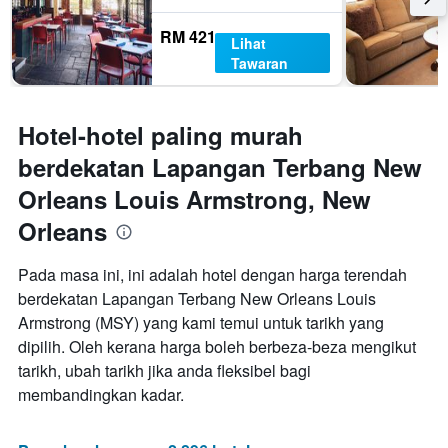
RM 421
Lihat
Tawaran
Hotel-hotel paling murah
berdekatan Lapangan Terbang New
Orleans Louis Armstrong, New
Orleans
Pada masa ini, ini adalah hotel dengan harga terendah
berdekatan Lapangan Terbang New Orleans Louis
Armstrong (MSY) yang kami temui untuk tarikh yang
dipilih. Oleh kerana harga boleh berbeza-beza mengikut
tarikh, ubah tarikh jika anda fleksibel bagi
membandingkan kadar.