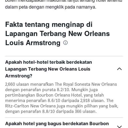
dalam peta dengan mengklik pada namanya.
Fakta tentang menginap di
Lapangan Terbang New Orleans
Louis Armstrong
Apakah hotel-hotel terbaik berdekatan
Lapangan Terbang New Orleans Louis
Armstrong?
2,660 ulasan menarafkan The Royal Sonesta New Orleans
dengan penarafan purata 8.2/10. Mungkin juga
pertimbangkan Bourbon Orleans Hotel, yang telah
menerima penarafan 8.6/10 daripada 2,918 ulasan. The
Ritz-Carlton New Orleans juga mungkin pilihan yang baik,
dengan penarafan 8.8/10 daripada 366 ulasan.
Apakah hotel yang bagus berdekatan Bourbon