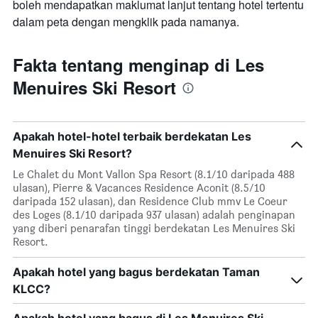
boleh mendapatkan maklumat lanjut tentang hotel tertentu
dalam peta dengan mengklik pada namanya.
Fakta tentang menginap di Les
Menuires Ski Resort
Apakah hotel-hotel terbaik berdekatan Les
Menuires Ski Resort?
Le Chalet du Mont Vallon Spa Resort (8.1/10 daripada 488
ulasan), Pierre & Vacances Residence Aconit (8.5/10
daripada 152 ulasan), dan Residence Club mmv Le Coeur
des Loges (8.1/10 daripada 937 ulasan) adalah penginapan
yang diberi penarafan tinggi berdekatan Les Menuires Ski
Resort.
Apakah hotel yang bagus berdekatan Taman
KLCC?