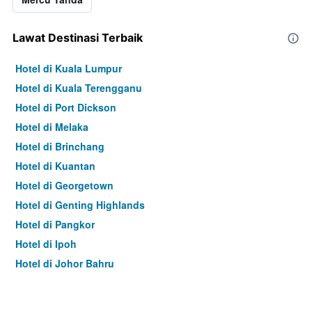
Lawat Destinasi Terbaik
Hotel di Kuala Lumpur
Hotel di Kuala Terengganu
Hotel di Port Dickson
Hotel di Melaka
Hotel di Brinchang
Hotel di Kuantan
Hotel di Georgetown
Hotel di Genting Highlands
Hotel di Pangkor
Hotel di Ipoh
Hotel di Johor Bahru
Hotel di Hat Yai
Hotel di Kota Kinabalu