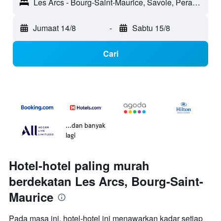
Les Arcs - Bourg-Saint-Maurice, Savoie, Perancis
Jumaat 14/8
-
Sabtu 15/8
Cari
...dan banyak
lagi
Hotel-hotel paling murah
berdekatan Les Arcs, Bourg-Saint-
Maurice
Pada masa ini, hotel-hotel ini menawarkan kadar setiap