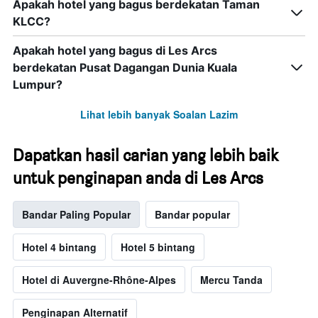
Apakah hotel yang bagus berdekatan Taman
KLCC?
Apakah hotel yang bagus di Les Arcs
berdekatan Pusat Dagangan Dunia Kuala
Lumpur?
Lihat lebih banyak Soalan Lazim
Dapatkan hasil carian yang lebih baik
untuk penginapan anda di Les Arcs
Bandar Paling Popular
Bandar popular
Hotel 4 bintang
Hotel 5 bintang
Hotel di Auvergne-Rhône-Alpes
Mercu Tanda
Penginapan Alternatif