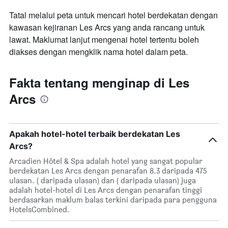
Tatal melalui peta untuk mencari hotel berdekatan dengan
kawasan kejiranan Les Arcs yang anda rancang untuk
lawat. Maklumat lanjut mengenai hotel tertentu boleh
diakses dengan mengklik nama hotel dalam peta.
Fakta tentang menginap di Les
Arcs
Apakah hotel-hotel terbaik berdekatan Les
Arcs?
Arcadien Hôtel & Spa adalah hotel yang sangat popular
berdekatan Les Arcs dengan penarafan 8.3 daripada 475
ulasan. ( daripada ulasan) dan ( daripada ulasan) juga
adalah hotel-hotel di Les Arcs dengan penarafan tinggi
berdasarkan maklum balas terkini daripada para pengguna
HotelsCombined.