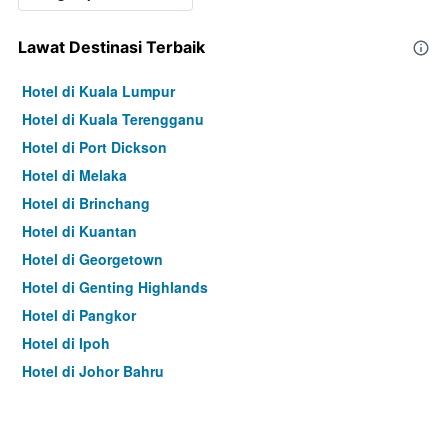
Lawat Destinasi Terbaik
Hotel di Kuala Lumpur
Hotel di Kuala Terengganu
Hotel di Port Dickson
Hotel di Melaka
Hotel di Brinchang
Hotel di Kuantan
Hotel di Georgetown
Hotel di Genting Highlands
Hotel di Pangkor
Hotel di Ipoh
Hotel di Johor Bahru
Hotel di Hat Yai
Hotel di Kota Kinabalu