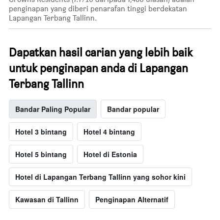
penginapan yang diberi penarafan tinggi berdekatan
Lapangan Terbang Tallinn.
Dapatkan hasil carian yang lebih baik
untuk penginapan anda di Lapangan
Terbang Tallinn
Bandar Paling Popular
Bandar popular
Hotel 3 bintang
Hotel 4 bintang
Hotel 5 bintang
Hotel di Estonia
Hotel di Lapangan Terbang Tallinn yang sohor kini
Kawasan di Tallinn
Penginapan Alternatif