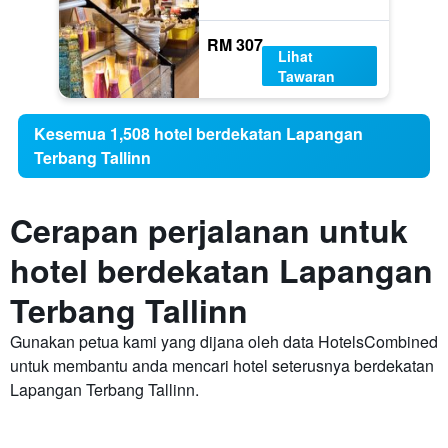
RM 307
Lihat
Tawaran
Kesemua 1,508 hotel berdekatan Lapangan
Terbang Tallinn
Cerapan perjalanan untuk
hotel berdekatan Lapangan
Terbang Tallinn
Gunakan petua kami yang dijana oleh data HotelsCombined
untuk membantu anda mencari hotel seterusnya berdekatan
Lapangan Terbang Tallinn.