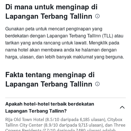
Di mana untuk menginap di
Lapangan Terbang Tallinn
Gunakan peta untuk mencari penginapan yang
berdekatan dengan Lapangan Terbang Tallinn (TLL) atau
tarikan yang anda rancang untuk lawati. Mengklik pada
nama hotel akan membawa anda ke halaman dengan
harga, ulasan, dan lebih banyak maklumat yang berguna.
Fakta tentang menginap di
Lapangan Terbang Tallinn
Apakah hotel-hotel terbaik berdekatan
Lapangan Terbang Tallinn?
Rija Old Town Hotel (8.5/10 daripada 6,185 ulasan), Citybox
Tallinn City Center (8.9/10 daripada 9,713 ulasan), dan Three
Crowns Residents (7.7/10 daripada 7,480 ulasan) adalah