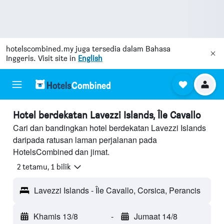
hotelscombined.my
juga tersedia dalam Bahasa
Inggeris. Visit site in
English
Hotel berdekatan Lavezzi Islands, Île Cavallo
Cari dan bandingkan hotel berdekatan Lavezzi Islands
daripada ratusan laman perjalanan pada
HotelsCombined dan jimat.
2 tetamu, 1 bilik
Lavezzi Islands - Île Cavallo, Corsica, Perancis
Khamis 13/8
-
Jumaat 14/8