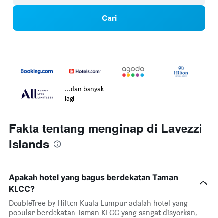
Cari
...dan banyak
lagi
Fakta tentang menginap di Lavezzi
Islands
Apakah hotel yang bagus berdekatan Taman
KLCC?
DoubleTree by Hilton Kuala Lumpur adalah hotel yang
popular berdekatan Taman KLCC yang sangat disyorkan,