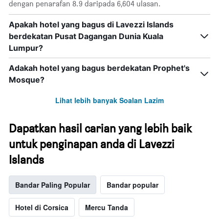
dengan penarafan 8.9 daripada 6,604 ulasan.
Apakah hotel yang bagus di Lavezzi Islands
berdekatan Pusat Dagangan Dunia Kuala
Lumpur?
Adakah hotel yang bagus berdekatan Prophet's
Mosque?
Lihat lebih banyak Soalan Lazim
Dapatkan hasil carian yang lebih baik
untuk penginapan anda di Lavezzi
Islands
Bandar Paling Popular
Bandar popular
Hotel di Corsica
Mercu Tanda