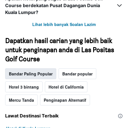
Course berdekatan Pusat Dagangan Dunia
Kuala Lumpur?
Lihat lebih banyak Soalan Lazim
Dapatkan hasil carian yang lebih baik
untuk penginapan anda di Las Positas
Golf Course
Bandar Paling Popular
Bandar popular
Hotel 3 bintang
Hotel di California
Mercu Tanda
Penginapan Alternatif
Lawat Destinasi Terbaik