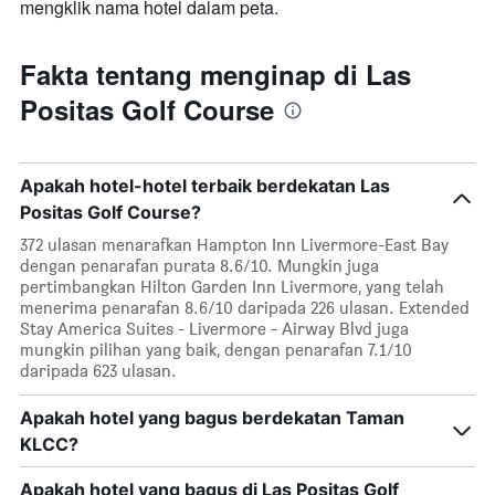
mengklik nama hotel dalam peta.
Fakta tentang menginap di Las
Positas Golf Course
Apakah hotel-hotel terbaik berdekatan Las
Positas Golf Course?
372 ulasan menarafkan Hampton Inn Livermore-East Bay
dengan penarafan purata 8.6/10. Mungkin juga
pertimbangkan Hilton Garden Inn Livermore, yang telah
menerima penarafan 8.6/10 daripada 226 ulasan. Extended
Stay America Suites - Livermore - Airway Blvd juga
mungkin pilihan yang baik, dengan penarafan 7.1/10
daripada 623 ulasan.
Apakah hotel yang bagus berdekatan Taman
KLCC?
Apakah hotel yang bagus di Las Positas Golf