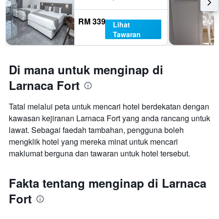
RM 339
Lihat
Tawaran
Di mana untuk menginap di
Larnaca Fort
Tatal melalui peta untuk mencari hotel berdekatan dengan
kawasan kejiranan Larnaca Fort yang anda rancang untuk
lawat. Sebagai faedah tambahan, pengguna boleh
mengklik hotel yang mereka minat untuk mencari
maklumat berguna dan tawaran untuk hotel tersebut.
Fakta tentang menginap di Larnaca
Fort