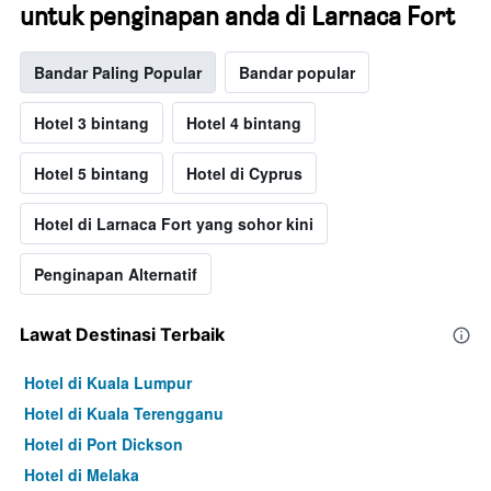
untuk penginapan anda di Larnaca Fort
Bandar Paling Popular
Bandar popular
Hotel 3 bintang
Hotel 4 bintang
Hotel 5 bintang
Hotel di Cyprus
Hotel di Larnaca Fort yang sohor kini
Penginapan Alternatif
Lawat Destinasi Terbaik
Hotel di Kuala Lumpur
Hotel di Kuala Terengganu
Hotel di Port Dickson
Hotel di Melaka