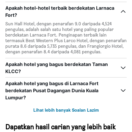
Apakah hotel-hotel terbaik berdekatan Larnaca
Fort?
Sun Hall Hotel, dengan penarafan 9.0 daripada 4,524
pengulas, adalah salah satu hotel yang paling popular
berdekatan Larnaca Fort. Penginapan terbaik lain
termasuk Best Western Plus Larco Hotel, dengan penarafan
purata 8.6 daripada 5,735 pengulas, dan Frangiorgio Hotel,
dengan penarafan 8.4 daripada 4,081 pengulas.
Apakah hotel yang bagus berdekatan Taman
KLCC?
Apakah hotel yang bagus di Larnaca Fort
berdekatan Pusat Dagangan Dunia Kuala
Lumpur?
Lihat lebih banyak Soalan Lazim
Dapatkan hasil carian yang lebih baik