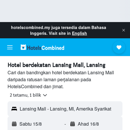
hotelscombined.my
juga tersedia dalam Bahasa
Inggeris. Visit site in
English
Hotel berdekatan Lansing Mall, Lansing
Cari dan bandingkan hotel berdekatan Lansing Mall
daripada ratusan laman perjalanan pada
HotelsCombined dan jimat.
2 tetamu, 1 bilik
Lansing Mall - Lansing, MI, Amerika Syarikat
Sabtu 15/8
-
Ahad 16/8