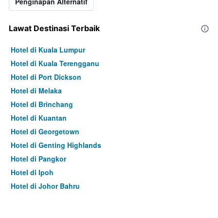
Penginapan Alternatif
Lawat Destinasi Terbaik
Hotel di Kuala Lumpur
Hotel di Kuala Terengganu
Hotel di Port Dickson
Hotel di Melaka
Hotel di Brinchang
Hotel di Kuantan
Hotel di Georgetown
Hotel di Genting Highlands
Hotel di Pangkor
Hotel di Ipoh
Hotel di Johor Bahru
Hotel di Hat Yai
Hotel di Kota Kinabalu