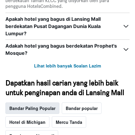
berdekatan Taman KLCC yang disyorkan oleh para
pengguna HotelsCombined.
Apakah hotel yang bagus di Lansing Mall
berdekatan Pusat Dagangan Dunia Kuala
Lumpur?
Adakah hotel yang bagus berdekatan Prophet's
Mosque?
Lihat lebih banyak Soalan Lazim
Dapatkan hasil carian yang lebih baik
untuk penginapan anda di Lansing Mall
Bandar Paling Popular
Bandar popular
Hotel di Michigan
Mercu Tanda