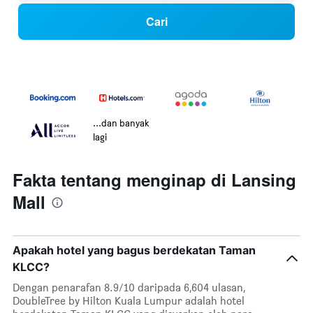
Cari
...dan banyak
lagi
Fakta tentang menginap di Lansing
Mall
Apakah hotel yang bagus berdekatan Taman
KLCC?
Dengan penarafan 8.9/10 daripada 6,604 ulasan,
DoubleTree by Hilton Kuala Lumpur adalah hotel