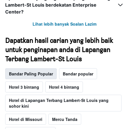
Lambert-St Louis berdekatan Enterprise
Center?
Lihat lebih banyak Soalan Lazim
Dapatkan hasil carian yang lebih baik
untuk penginapan anda di Lapangan
Terbang Lambert-St Louis
Bandar Paling Popular
Bandar popular
Hotel 3 bintang
Hotel 4 bintang
Hotel di Lapangan Terbang Lambert-St Louis yang
sohor kini
Hotel di Missouri
Mercu Tanda