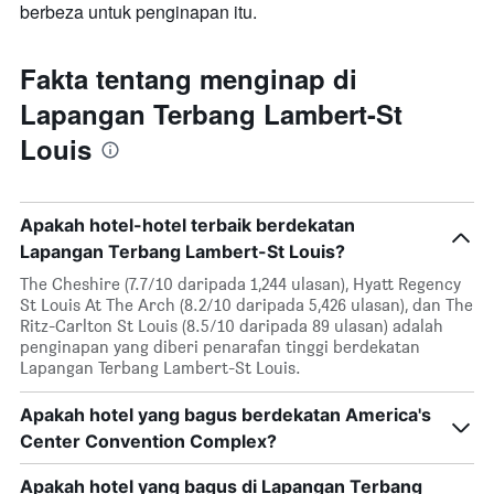
berbeza untuk penginapan itu.
Fakta tentang menginap di
Lapangan Terbang Lambert-St
Louis
Apakah hotel-hotel terbaik berdekatan
Lapangan Terbang Lambert-St Louis?
The Cheshire (7.7/10 daripada 1,244 ulasan), Hyatt Regency
St Louis At The Arch (8.2/10 daripada 5,426 ulasan), dan The
Ritz-Carlton St Louis (8.5/10 daripada 89 ulasan) adalah
penginapan yang diberi penarafan tinggi berdekatan
Lapangan Terbang Lambert-St Louis.
Apakah hotel yang bagus berdekatan America's
Center Convention Complex?
Apakah hotel yang bagus di Lapangan Terbang