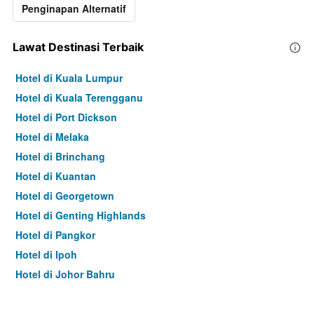
Penginapan Alternatif
Lawat Destinasi Terbaik
Hotel di Kuala Lumpur
Hotel di Kuala Terengganu
Hotel di Port Dickson
Hotel di Melaka
Hotel di Brinchang
Hotel di Kuantan
Hotel di Georgetown
Hotel di Genting Highlands
Hotel di Pangkor
Hotel di Ipoh
Hotel di Johor Bahru
Hotel di Hat Yai
Hotel di Kota Kinabalu