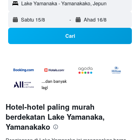
Lake Yamanaka - Yamanakako, Jepun
Sabtu 15/8
-
Ahad 16/8
Cari
...dan banyak
lagi
Hotel-hotel paling murah
berdekatan Lake Yamanaka,
Yamanakako