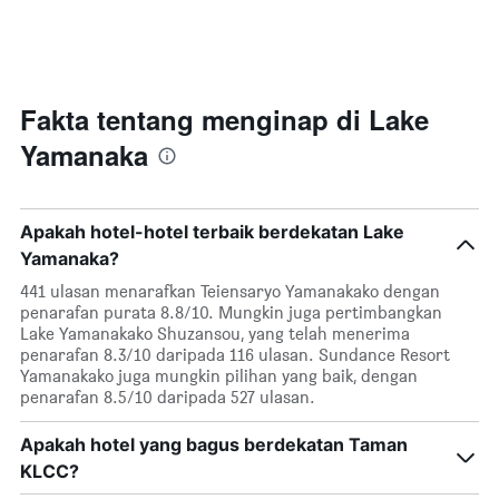
Fakta tentang menginap di Lake
Yamanaka
Apakah hotel-hotel terbaik berdekatan Lake
Yamanaka?
441 ulasan menarafkan Teiensaryo Yamanakako dengan
penarafan purata 8.8/10. Mungkin juga pertimbangkan
Lake Yamanakako Shuzansou, yang telah menerima
penarafan 8.3/10 daripada 116 ulasan. Sundance Resort
Yamanakako juga mungkin pilihan yang baik, dengan
penarafan 8.5/10 daripada 527 ulasan.
Apakah hotel yang bagus berdekatan Taman
KLCC?