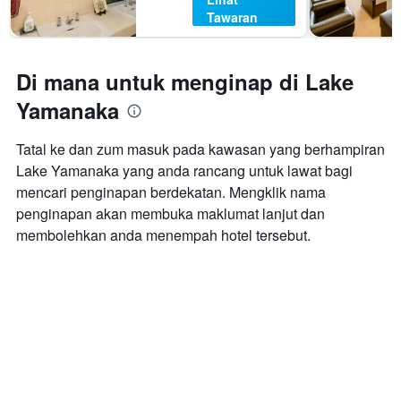
Tawaran
Di mana untuk menginap di Lake
Yamanaka
Tatal ke dan zum masuk pada kawasan yang berhampiran
Lake Yamanaka yang anda rancang untuk lawat bagi
mencari penginapan berdekatan. Mengklik nama
penginapan akan membuka maklumat lanjut dan
membolehkan anda menempah hotel tersebut.