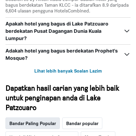
bagus berdekatan Taman KLCC - ia ditarafkan 8.9 daripada
6,604 ulasan pengguna HotelsCombined.
Apakah hotel yang bagus di Lake Patzcuaro
berdekatan Pusat Dagangan Dunia Kuala
Lumpur?
Adakah hotel yang bagus berdekatan Prophet's
Mosque?
Lihat lebih banyak Soalan Lazim
Dapatkan hasil carian yang lebih baik
untuk penginapan anda di Lake
Patzcuaro
Bandar Paling Popular
Bandar popular