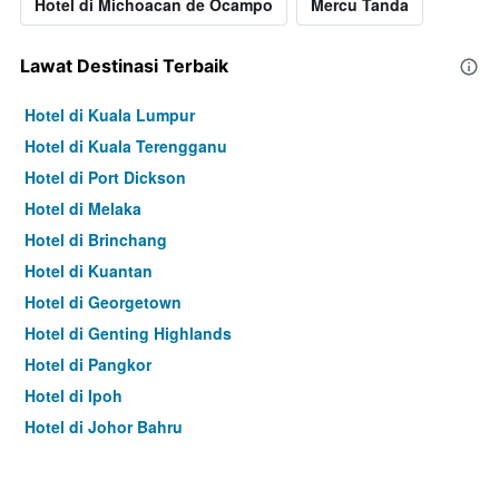
Hotel di Michoacan de Ocampo
Mercu Tanda
Lawat Destinasi Terbaik
Hotel di Kuala Lumpur
Hotel di Kuala Terengganu
Hotel di Port Dickson
Hotel di Melaka
Hotel di Brinchang
Hotel di Kuantan
Hotel di Georgetown
Hotel di Genting Highlands
Hotel di Pangkor
Hotel di Ipoh
Hotel di Johor Bahru
Hotel di Hat Yai
Hotel di Kota Kinabalu