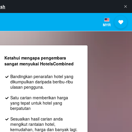
ish
MYR
Ketahui mengapa pengembara
sangat menyukai HotelsCombined
Bandingkan penarafan hotel yang
dikumpulkan daripada beribu-ribu
ulasan pengguna.
Satu carian memberikan harga
yang tepat untuk hotel yang
berpatutan
Sesuaikan hasil carian anda
mengikut rantaian hotel,
kemudahan, harga dan banyak lagi.