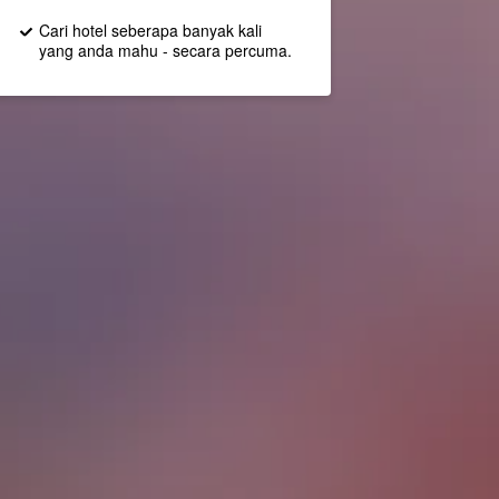
Cari hotel seberapa banyak kali
yang anda mahu - secara percuma.