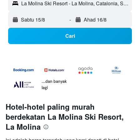
La Molina Ski Resort - La Molina, Catalonia, Sepanyol
Sabtu 15/8
-
Ahad 16/8
Cari
...dan banyak
lagi
Hotel-hotel paling murah
berdekatan La Molina Ski Resort,
La Molina