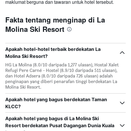
maklumat berguna dan tawaran untuk hotel tersebut.
Fakta tentang menginap di La
Molina Ski Resort
Apakah hotel-hotel terbaik berdekatan La
Molina Ski Resort?
HG La Molina (8.0/10 daripada 1,277 ulasan), Hostal Xalet
Refugi Pere Carné - Hostel (8.9/10 daripada 511 ulasan),
dan Hotel Adsera (8.0/10 daripada 726 ulasan) adalah
penginapan yang diberi penarafan tinggi berdekatan La
Molina Ski Resort.
Apakah hotel yang bagus berdekatan Taman
KLCC?
Apakah hotel yang bagus di La Molina Ski
Resort berdekatan Pusat Dagangan Dunia Kuala