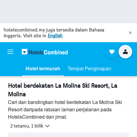
hotelscombined.my
juga tersedia dalam Bahasa
Inggeris. Visit site in
English
Hotel termurah
Tempat Penginapan
Hotel berdekatan La Molina Ski Resort, La
Molina
Cari dan bandingkan hotel berdekatan La Molina Ski
Resort daripada ratusan laman perjalanan pada
HotelsCombined dan jimat.
2 tetamu, 1 bilik