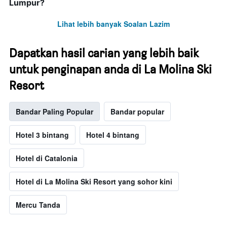
Lumpur?
Lihat lebih banyak Soalan Lazim
Dapatkan hasil carian yang lebih baik
untuk penginapan anda di La Molina Ski
Resort
Bandar Paling Popular
Bandar popular
Hotel 3 bintang
Hotel 4 bintang
Hotel di Catalonia
Hotel di La Molina Ski Resort yang sohor kini
Mercu Tanda