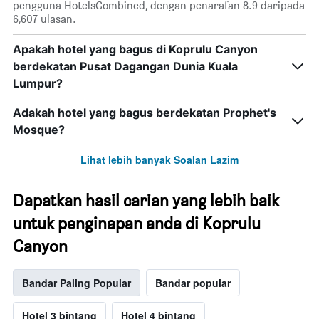
pengguna HotelsCombined, dengan penarafan 8.9 daripada
6,607 ulasan.
Apakah hotel yang bagus di Koprulu Canyon
berdekatan Pusat Dagangan Dunia Kuala
Lumpur?
Adakah hotel yang bagus berdekatan Prophet's
Mosque?
Lihat lebih banyak Soalan Lazim
Dapatkan hasil carian yang lebih baik
untuk penginapan anda di Koprulu
Canyon
Bandar Paling Popular
Bandar popular
Hotel 3 bintang
Hotel 4 bintang