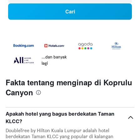
Cari
...dan banyak
lagi
Fakta tentang menginap di Koprulu
Canyon
Apakah hotel yang bagus berdekatan Taman
KLCC?
DoubleTree by Hilton Kuala Lumpur adalah hotel
berdekatan Taman KLCC yang popular di kalangan