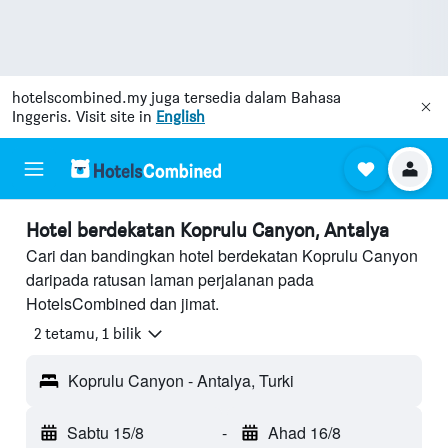
hotelscombined.my
juga tersedia dalam Bahasa
Inggeris. Visit site in
English
Hotel berdekatan Koprulu Canyon, Antalya
Cari dan bandingkan hotel berdekatan Koprulu Canyon
daripada ratusan laman perjalanan pada
HotelsCombined dan jimat.
2 tetamu, 1 bilik
Koprulu Canyon - Antalya, Turki
Sabtu 15/8
-
Ahad 16/8