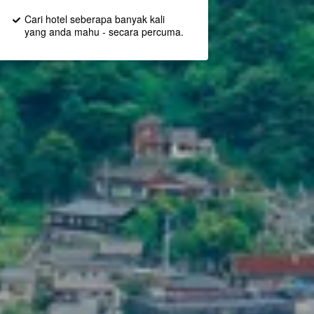
Cari hotel seberapa banyak kali
yang anda mahu - secara percuma.