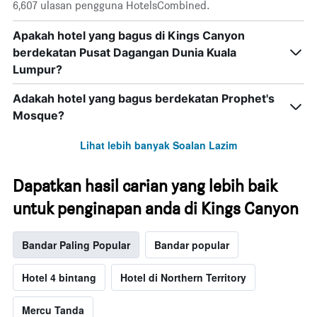
6,607 ulasan pengguna HotelsCombined.
Apakah hotel yang bagus di Kings Canyon
berdekatan Pusat Dagangan Dunia Kuala
Lumpur?
Adakah hotel yang bagus berdekatan Prophet's
Mosque?
Lihat lebih banyak Soalan Lazim
Dapatkan hasil carian yang lebih baik
untuk penginapan anda di Kings Canyon
Bandar Paling Popular
Bandar popular
Hotel 4 bintang
Hotel di Northern Territory
Mercu Tanda