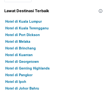
Lawat Destinasi Terbaik
Hotel di Kuala Lumpur
Hotel di Kuala Terengganu
Hotel di Port Dickson
Hotel di Melaka
Hotel di Brinchang
Hotel di Kuantan
Hotel di Georgetown
Hotel di Genting Highlands
Hotel di Pangkor
Hotel di Ipoh
Hotel di Johor Bahru
Hotel di Hat Yai
Hotel di Kota Kinabalu