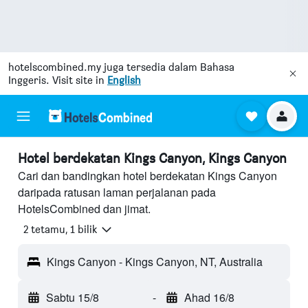
hotelscombined.my
juga tersedia dalam Bahasa
Inggeris. Visit site in
English
Hotel berdekatan Kings Canyon, Kings Canyon
Cari dan bandingkan hotel berdekatan Kings Canyon
daripada ratusan laman perjalanan pada
HotelsCombined dan jimat.
2 tetamu, 1 bilik
Kings Canyon - Kings Canyon, NT, Australia
Sabtu 15/8
-
Ahad 16/8