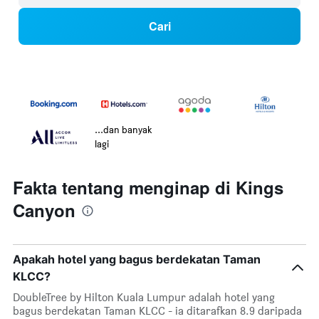
Cari
...dan banyak
lagi
Fakta tentang menginap di Kings
Canyon
Apakah hotel yang bagus berdekatan Taman
KLCC?
DoubleTree by Hilton Kuala Lumpur adalah hotel yang
bagus berdekatan Taman KLCC - ia ditarafkan 8.9 daripada