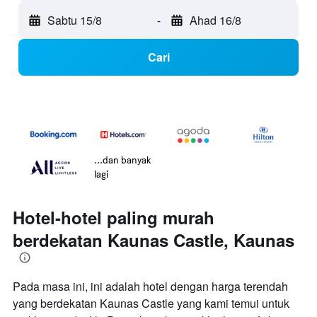
Sabtu 15/8
-
Ahad 16/8
Cari
...dan banyak
lagi
Hotel-hotel paling murah
berdekatan Kaunas Castle, Kaunas
Pada masa ini, ini adalah hotel dengan harga terendah
yang berdekatan Kaunas Castle yang kami temui untuk