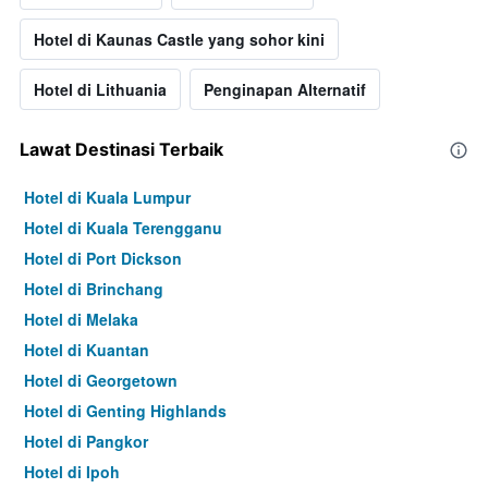
Hotel di Kaunas Castle yang sohor kini
Hotel di Lithuania
Penginapan Alternatif
Lawat Destinasi Terbaik
Hotel di Kuala Lumpur
Hotel di Kuala Terengganu
Hotel di Port Dickson
Hotel di Brinchang
Hotel di Melaka
Hotel di Kuantan
Hotel di Georgetown
Hotel di Genting Highlands
Hotel di Pangkor
Hotel di Ipoh