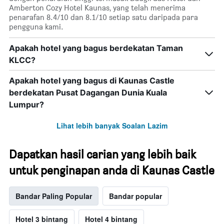
Amberton Cozy Hotel Kaunas, yang telah menerima
penarafan 8.4/10 dan 8.1/10 setiap satu daripada para
pengguna kami.
Apakah hotel yang bagus berdekatan Taman
KLCC?
Apakah hotel yang bagus di Kaunas Castle
berdekatan Pusat Dagangan Dunia Kuala
Lumpur?
Lihat lebih banyak Soalan Lazim
Dapatkan hasil carian yang lebih baik
untuk penginapan anda di Kaunas Castle
Bandar Paling Popular
Bandar popular
Hotel 3 bintang
Hotel 4 bintang