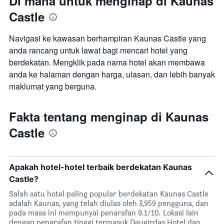
Di mana untuk menginap di Kaunas
Castle
Navigasi ke kawasan berhampiran Kaunas Castle yang
anda rancang untuk lawat bagi mencari hotel yang
berdekatan. Mengklik pada nama hotel akan membawa
anda ke halaman dengan harga, ulasan, dan lebih banyak
maklumat yang berguna.
Fakta tentang menginap di Kaunas
Castle
Apakah hotel-hotel terbaik berdekatan Kaunas
Castle?
Salah satu hotel paling popular berdekatan Kaunas Castle
adalah Kaunas, yang telah diulas oleh 3,959 pengguna, dan
pada masa ini mempunyai penarafan 9.1/10. Lokasi lain
dengan penarafan tinggi termasuk Daugirdas Hotel dan