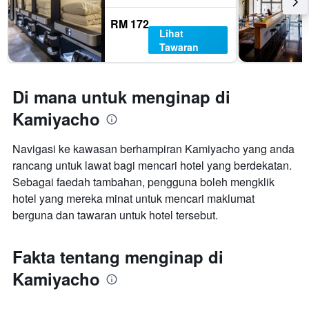
RM 172
Lihat
Tawaran
Di mana untuk menginap di
Kamiyacho
Navigasi ke kawasan berhampiran Kamiyacho yang anda
rancang untuk lawat bagi mencari hotel yang berdekatan.
Sebagai faedah tambahan, pengguna boleh mengklik
hotel yang mereka minat untuk mencari maklumat
berguna dan tawaran untuk hotel tersebut.
Fakta tentang menginap di
Kamiyacho