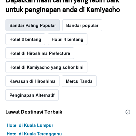
untuk penginapan anda di Kamiyacho
Bandar Paling Popular
Bandar popular
Hotel 3 bintang
Hotel 4 bintang
Hotel di Hiroshima Prefecture
Hotel di Kamiyacho yang sohor kini
Kawasan di Hiroshima
Mercu Tanda
Penginapan Alternatif
Lawat Destinasi Terbaik
Hotel di Kuala Lumpur
Hotel di Kuala Terengganu