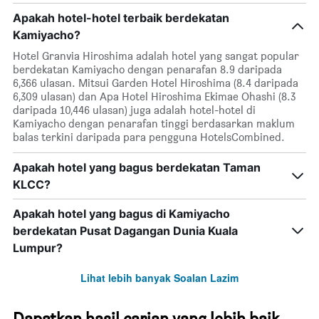
Apakah hotel-hotel terbaik berdekatan
Kamiyacho?
Hotel Granvia Hiroshima adalah hotel yang sangat popular
berdekatan Kamiyacho dengan penarafan 8.9 daripada
6,366 ulasan. Mitsui Garden Hotel Hiroshima (8.4 daripada
6,309 ulasan) dan Apa Hotel Hiroshima Ekimae Ohashi (8.3
daripada 10,446 ulasan) juga adalah hotel-hotel di
Kamiyacho dengan penarafan tinggi berdasarkan maklum
balas terkini daripada para pengguna HotelsCombined.
Apakah hotel yang bagus berdekatan Taman
KLCC?
Apakah hotel yang bagus di Kamiyacho
berdekatan Pusat Dagangan Dunia Kuala
Lumpur?
Lihat lebih banyak Soalan Lazim
Dapatkan hasil carian yang lebih baik