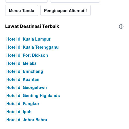
Mercu Tanda
Penginapan Alternatif
Lawat Destinasi Terbaik
Hotel di Kuala Lumpur
Hotel di Kuala Terengganu
Hotel di Port Dickson
Hotel di Melaka
Hotel di Brinchang
Hotel di Kuantan
Hotel di Georgetown
Hotel di Genting Highlands
Hotel di Pangkor
Hotel di Ipoh
Hotel di Johor Bahru
Hotel di Hat Yai