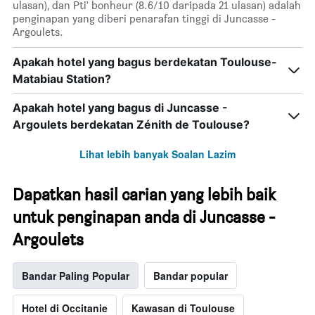
ulasan), dan Pti' bonheur (8.6/10 daripada 21 ulasan) adalah
penginapan yang diberi penarafan tinggi di Juncasse -
Argoulets.
Apakah hotel yang bagus berdekatan Toulouse-
Matabiau Station?
Apakah hotel yang bagus di Juncasse -
Argoulets berdekatan Zénith de Toulouse?
Lihat lebih banyak Soalan Lazim
Dapatkan hasil carian yang lebih baik
untuk penginapan anda di Juncasse -
Argoulets
Bandar Paling Popular
Bandar popular
Hotel di Occitanie
Kawasan di Toulouse