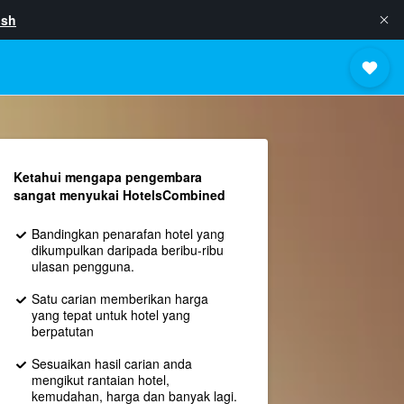
ish
Ketahui mengapa pengembara
sangat menyukai HotelsCombined
Bandingkan penarafan hotel yang
dikumpulkan daripada beribu-ribu
ulasan pengguna.
Satu carian memberikan harga
yang tepat untuk hotel yang
berpatutan
Sesuaikan hasil carian anda
mengikut rantaian hotel,
kemudahan, harga dan banyak lagi.