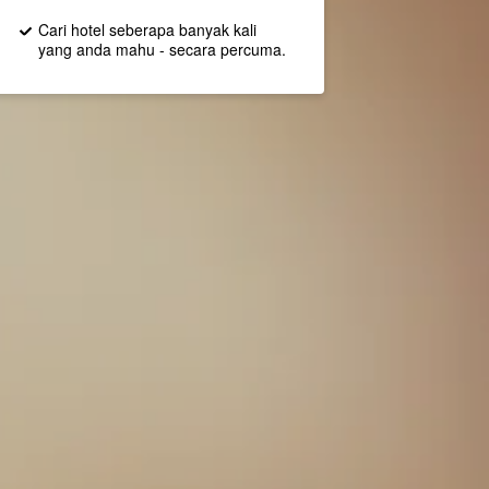
Cari hotel seberapa banyak kali
yang anda mahu - secara percuma.