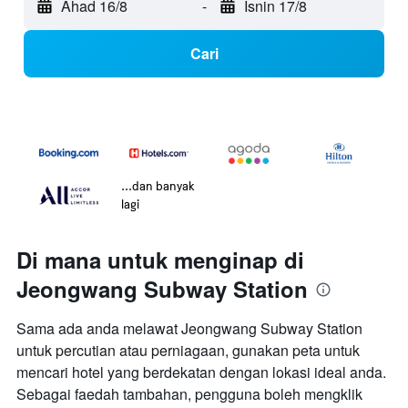
Ahad 16/8
-
Isnin 17/8
Cari
...dan banyak
lagi
Di mana untuk menginap di
Jeongwang Subway Station
Sama ada anda melawat Jeongwang Subway Station
untuk percutian atau perniagaan, gunakan peta untuk
mencari hotel yang berdekatan dengan lokasi ideal anda.
Sebagai faedah tambahan, pengguna boleh mengklik