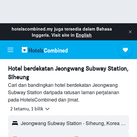
hotelscombined.my
juga tersedia dalam Bahasa
Inggeris. Visit site in
English
Hotel berdekatan Jeongwang Subway Station,
Siheung
Cari dan bandingkan hotel berdekatan Jeongwang
Subway Station daripada ratusan laman perjalanan
pada HotelsCombined dan jimat.
2 tetamu, 1 bilik
Jeongwang Subway Station - Siheung, Korea Selatan