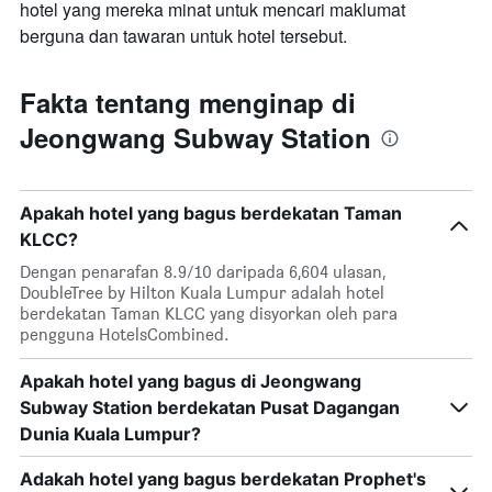
hotel yang mereka minat untuk mencari maklumat
berguna dan tawaran untuk hotel tersebut.
Fakta tentang menginap di
Jeongwang Subway Station
Apakah hotel yang bagus berdekatan Taman
KLCC?
Dengan penarafan 8.9/10 daripada 6,604 ulasan,
DoubleTree by Hilton Kuala Lumpur adalah hotel
berdekatan Taman KLCC yang disyorkan oleh para
pengguna HotelsCombined.
Apakah hotel yang bagus di Jeongwang
Subway Station berdekatan Pusat Dagangan
Dunia Kuala Lumpur?
Adakah hotel yang bagus berdekatan Prophet's