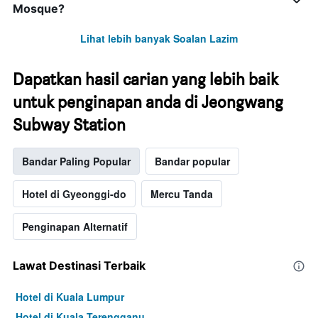
Mosque?
Lihat lebih banyak Soalan Lazim
Dapatkan hasil carian yang lebih baik
untuk penginapan anda di Jeongwang
Subway Station
Bandar Paling Popular
Bandar popular
Hotel di Gyeonggi-do
Mercu Tanda
Penginapan Alternatif
Lawat Destinasi Terbaik
Hotel di Kuala Lumpur
Hotel di Kuala Terengganu