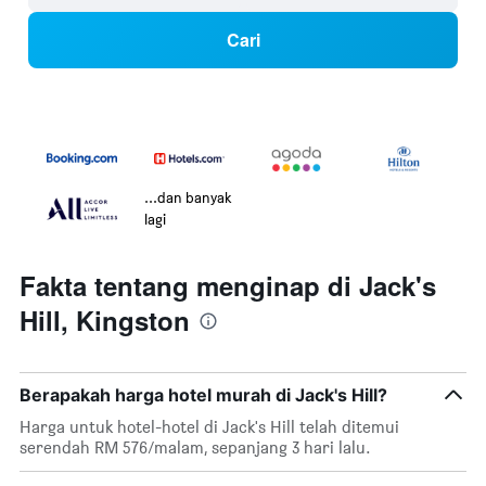
Cari
...dan banyak
lagi
Fakta tentang menginap di Jack's
Hill, Kingston
Berapakah harga hotel murah di Jack's Hill?
Harga untuk hotel-hotel di Jack's Hill telah ditemui
serendah RM 576/malam, sepanjang 3 hari lalu.