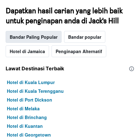
Dapatkan hasil carian yang lebih baik
untuk penginapan anda di Jack's Hill
Bandar Paling Popular
Bandar popular
Hotel di Jamaica
Penginapan Alternatif
Lawat Destinasi Terbaik
Hotel di Kuala Lumpur
Hotel di Kuala Terengganu
Hotel di Port Dickson
Hotel di Melaka
Hotel di Brinchang
Hotel di Kuantan
Hotel di Georgetown