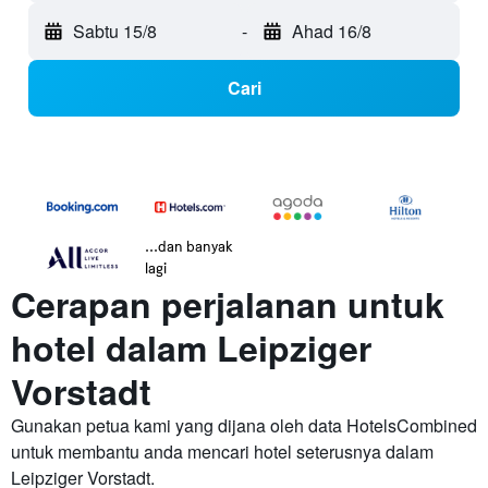
Sabtu 15/8
-
Ahad 16/8
Cari
...dan banyak
lagi
Cerapan perjalanan untuk
hotel dalam Leipziger
Vorstadt
Gunakan petua kami yang dijana oleh data HotelsCombined
untuk membantu anda mencari hotel seterusnya dalam
Leipziger Vorstadt.