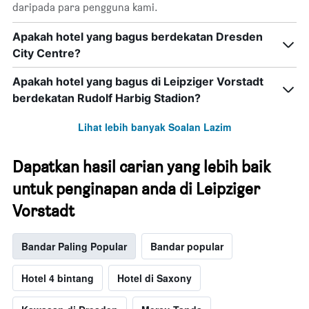
daripada para pengguna kami.
Apakah hotel yang bagus berdekatan Dresden
City Centre?
Apakah hotel yang bagus di Leipziger Vorstadt
berdekatan Rudolf Harbig Stadion?
Lihat lebih banyak Soalan Lazim
Dapatkan hasil carian yang lebih baik
untuk penginapan anda di Leipziger
Vorstadt
Bandar Paling Popular
Bandar popular
Hotel 4 bintang
Hotel di Saxony