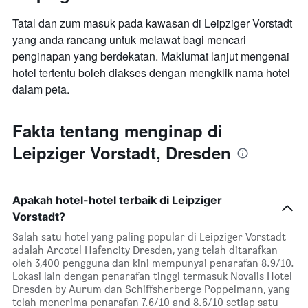
Tatal dan zum masuk pada kawasan di Leipziger Vorstadt
yang anda rancang untuk melawat bagi mencari
penginapan yang berdekatan. Maklumat lanjut mengenai
hotel tertentu boleh diakses dengan mengklik nama hotel
dalam peta.
Fakta tentang menginap di
Leipziger Vorstadt, Dresden
Apakah hotel-hotel terbaik di Leipziger
Vorstadt?
Salah satu hotel yang paling popular di Leipziger Vorstadt
adalah Arcotel Hafencity Dresden, yang telah ditarafkan
oleh 3,400 pengguna dan kini mempunyai penarafan 8.9/10.
Lokasi lain dengan penarafan tinggi termasuk Novalis Hotel
Dresden by Aurum dan Schiffsherberge Poppelmann, yang
telah menerima penarafan 7.6/10 and 8.6/10 setiap satu