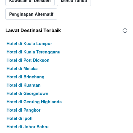
Kawasan di Dresden
Mercu Tanda
Penginapan Alternatif
Lawat Destinasi Terbaik
Hotel di Kuala Lumpur
Hotel di Kuala Terengganu
Hotel di Port Dickson
Hotel di Melaka
Hotel di Brinchang
Hotel di Kuantan
Hotel di Georgetown
Hotel di Genting Highlands
Hotel di Pangkor
Hotel di Ipoh
Hotel di Johor Bahru