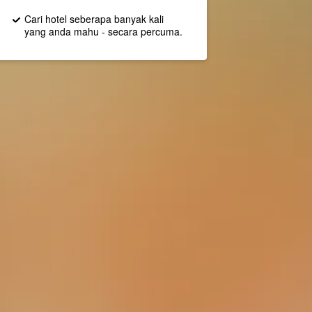
Cari hotel seberapa banyak kali
yang anda mahu - secara percuma.