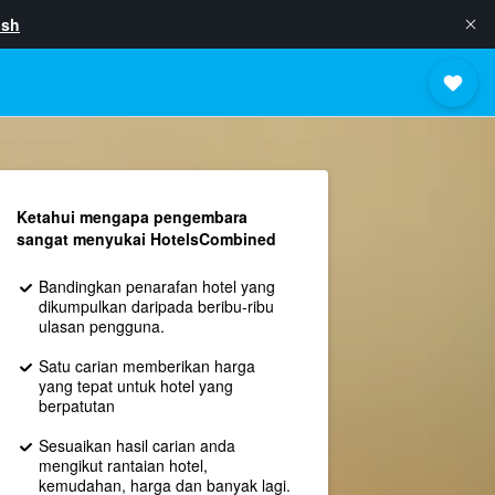
ish
Ketahui mengapa pengembara
sangat menyukai HotelsCombined
Bandingkan penarafan hotel yang
dikumpulkan daripada beribu-ribu
ulasan pengguna.
Satu carian memberikan harga
yang tepat untuk hotel yang
berpatutan
Sesuaikan hasil carian anda
mengikut rantaian hotel,
kemudahan, harga dan banyak lagi.