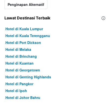
Penginapan Alternatif
Lawat Destinasi Terbaik
Hotel di Kuala Lumpur
Hotel di Kuala Terengganu
Hotel di Port Dickson
Hotel di Melaka
Hotel di Brinchang
Hotel di Kuantan
Hotel di Georgetown
Hotel di Genting Highlands
Hotel di Pangkor
Hotel di Ipoh
Hotel di Johor Bahru
Hotel di Hat Yai