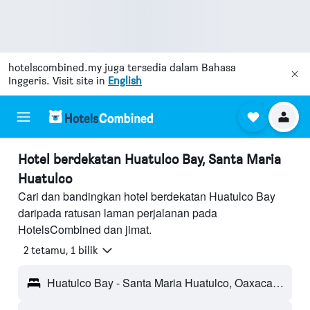
hotelscombined.my
juga tersedia dalam Bahasa
Inggeris. Visit site in
English
Hotel berdekatan Huatulco Bay, Santa Maria
Huatulco
Cari dan bandingkan hotel berdekatan Huatulco Bay
daripada ratusan laman perjalanan pada
HotelsCombined dan jimat.
2 tetamu, 1 bilik
Huatulco Bay - Santa Maria Huatulco, Oaxaca, Mexico