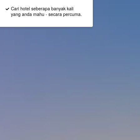
Cari hotel seberapa banyak kali
yang anda mahu - secara percuma.