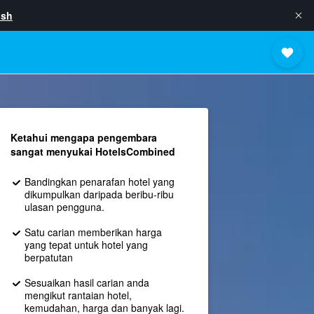
ish
Ketahui mengapa pengembara
sangat menyukai HotelsCombined
Bandingkan penarafan hotel yang
dikumpulkan daripada beribu-ribu
ulasan pengguna.
Satu carian memberikan harga
yang tepat untuk hotel yang
berpatutan
Sesuaikan hasil carian anda
mengikut rantaian hotel,
kemudahan, harga dan banyak lagi.