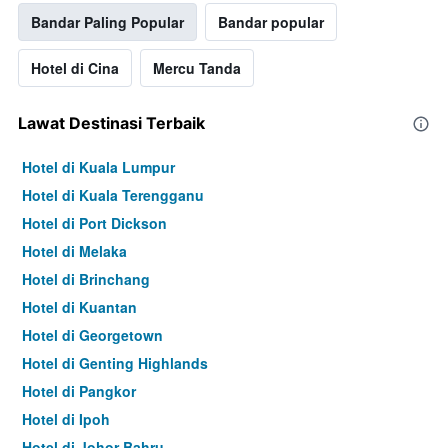
Bandar Paling Popular
Bandar popular
Hotel di Cina
Mercu Tanda
Lawat Destinasi Terbaik
Hotel di Kuala Lumpur
Hotel di Kuala Terengganu
Hotel di Port Dickson
Hotel di Melaka
Hotel di Brinchang
Hotel di Kuantan
Hotel di Georgetown
Hotel di Genting Highlands
Hotel di Pangkor
Hotel di Ipoh
Hotel di Johor Bahru