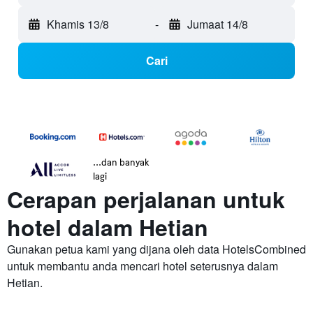
Khamis 13/8
-
Jumaat 14/8
Cari
...dan banyak
lagi
Cerapan perjalanan untuk
hotel dalam Hetian
Gunakan petua kami yang dijana oleh data HotelsCombined
untuk membantu anda mencari hotel seterusnya dalam
Hetian.