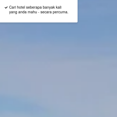
Cari hotel seberapa banyak kali
yang anda mahu - secara percuma.