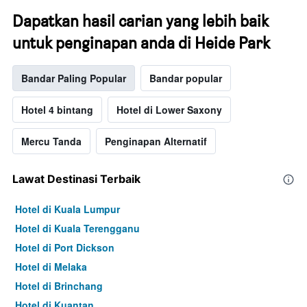
Dapatkan hasil carian yang lebih baik
untuk penginapan anda di Heide Park
Bandar Paling Popular
Bandar popular
Hotel 4 bintang
Hotel di Lower Saxony
Mercu Tanda
Penginapan Alternatif
Lawat Destinasi Terbaik
Hotel di Kuala Lumpur
Hotel di Kuala Terengganu
Hotel di Port Dickson
Hotel di Melaka
Hotel di Brinchang
Hotel di Kuantan