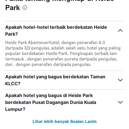
Park
Apakah hotel-hotel terbaik berdekatan Heide
Park?
Heide Park Abenteuerhotel, dengan penarafan 8.0
daripada 322 pengulas, adalah salah satu hotel yang paling
popular berdekatan Heide Park. Penginapan terbaik lain
termasuk , dengan penarafan purata daripada pengulas,
dan , dengan penarafan daripada pengulas.
Apakah hotel yang bagus berdekatan Taman
KLCC?
Apakah hotel yang bagus di Heide Park
berdekatan Pusat Dagangan Dunia Kuala
Lumpur?
Lihat lebih banyak Soalan Lazim