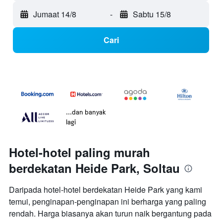
Jumaat 14/8
-
Sabtu 15/8
Cari
...dan banyak
lagi
Hotel-hotel paling murah
berdekatan Heide Park, Soltau
Daripada hotel-hotel berdekatan Heide Park yang kami
temui, penginapan-penginapan ini berharga yang paling
rendah. Harga biasanya akan turun naik bergantung pada