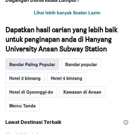
Dagangan Dunia Kuala Lumpur?
Lihat lebih banyak Soalan Lazim
Dapatkan hasil carian yang lebih baik
untuk penginapan anda di Hanyang
University Ansan Subway Station
Bandar Paling Popular
Bandar popular
Hotel 3 bintang
Hotel 4 bintang
Hotel di Gyeonggi-do
Kawasan di Ansan
Mercu Tanda
Lawat Destinasi Terbaik