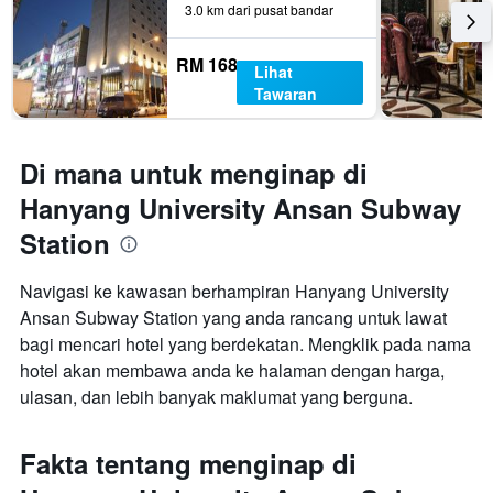
3.0 km dari pusat bandar
RM 168
Lihat
Tawaran
Di mana untuk menginap di
Hanyang University Ansan Subway
Station
Navigasi ke kawasan berhampiran Hanyang University
Ansan Subway Station yang anda rancang untuk lawat
bagi mencari hotel yang berdekatan. Mengklik pada nama
hotel akan membawa anda ke halaman dengan harga,
ulasan, dan lebih banyak maklumat yang berguna.
Fakta tentang menginap di