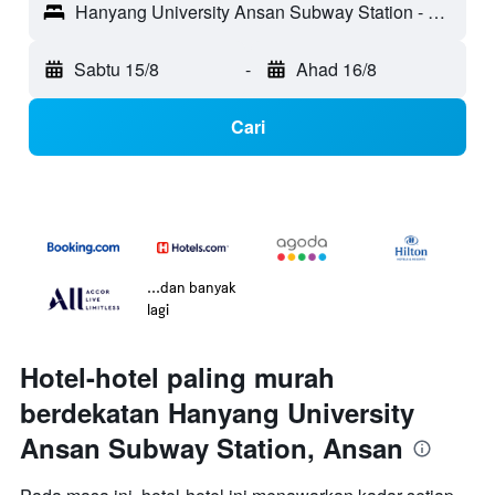
Hanyang University Ansan Subway Station - Ansan, Korea Selatan
Sabtu 15/8
-
Ahad 16/8
Cari
...dan banyak
lagi
Hotel-hotel paling murah
berdekatan Hanyang University
Ansan Subway Station, Ansan