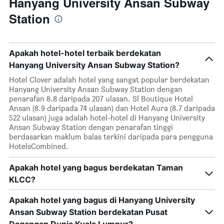
Hanyang University Ansan Subway
Station
Apakah hotel-hotel terbaik berdekatan
Hanyang University Ansan Subway Station?
Hotel Clover adalah hotel yang sangat popular berdekatan
Hanyang University Ansan Subway Station dengan
penarafan 8.8 daripada 207 ulasan. Sl Boutique Hotel
Ansan (8.9 daripada 74 ulasan) dan Hotel Aura (8.7 daripada
522 ulasan) juga adalah hotel-hotel di Hanyang University
Ansan Subway Station dengan penarafan tinggi
berdasarkan maklum balas terkini daripada para pengguna
HotelsCombined.
Apakah hotel yang bagus berdekatan Taman
KLCC?
Apakah hotel yang bagus di Hanyang University
Ansan Subway Station berdekatan Pusat