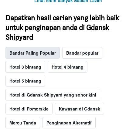
Lihat lebih banyak Soalan Lazim
Dapatkan hasil carian yang lebih baik
untuk penginapan anda di Gdansk
Shipyard
Bandar Paling Popular
Bandar popular
Hotel 3 bintang
Hotel 4 bintang
Hotel 5 bintang
Hotel di Gdansk Shipyard yang sohor kini
Hotel di Pomorskie
Kawasan di Gdansk
Mercu Tanda
Penginapan Alternatif