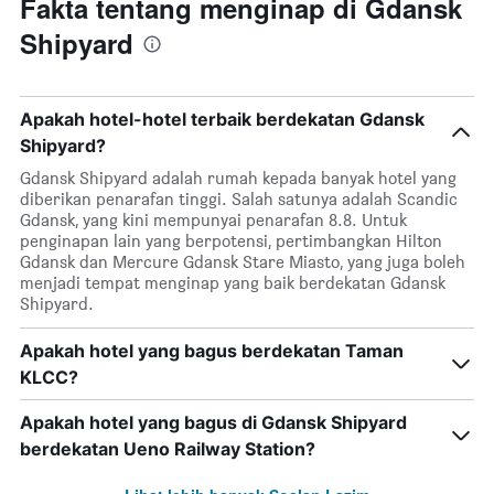
Fakta tentang menginap di Gdansk
Shipyard
Apakah hotel-hotel terbaik berdekatan Gdansk
Shipyard?
Gdansk Shipyard adalah rumah kepada banyak hotel yang
diberikan penarafan tinggi. Salah satunya adalah Scandic
Gdansk, yang kini mempunyai penarafan 8.8. Untuk
penginapan lain yang berpotensi, pertimbangkan Hilton
Gdansk dan Mercure Gdansk Stare Miasto, yang juga boleh
menjadi tempat menginap yang baik berdekatan Gdansk
Shipyard.
Apakah hotel yang bagus berdekatan Taman
KLCC?
Apakah hotel yang bagus di Gdansk Shipyard
berdekatan Ueno Railway Station?