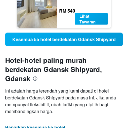
RM 540
Lihat
Tawaran
Kesemua 55 hotel berdekatan Gdansk Shipyard
Hotel-hotel paling murah
berdekatan Gdansk Shipyard,
Gdansk
Ini adalah harga terendah yang kami dapati di hotel
berdekatan Gdansk Shipyard pada masa ini. Jika anda
mempunyai fleksibiliti, ubah tarikh yang dipilih bagi
membandingkan harga.
Paparkan kesemua 55 hotel