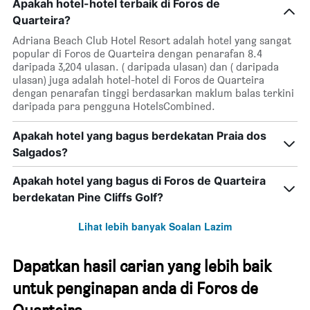
Apakah hotel-hotel terbaik di Foros de
Quarteira?
Adriana Beach Club Hotel Resort adalah hotel yang sangat
popular di Foros de Quarteira dengan penarafan 8.4
daripada 3,204 ulasan. ( daripada ulasan) dan ( daripada
ulasan) juga adalah hotel-hotel di Foros de Quarteira
dengan penarafan tinggi berdasarkan maklum balas terkini
daripada para pengguna HotelsCombined.
Apakah hotel yang bagus berdekatan Praia dos
Salgados?
Apakah hotel yang bagus di Foros de Quarteira
berdekatan Pine Cliffs Golf?
Lihat lebih banyak Soalan Lazim
Dapatkan hasil carian yang lebih baik
untuk penginapan anda di Foros de