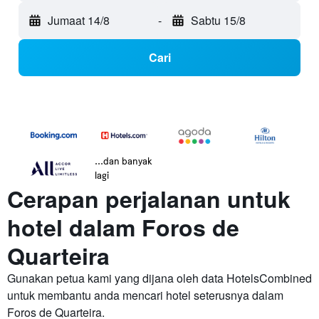
Jumaat 14/8
-
Sabtu 15/8
Cari
...dan banyak
lagi
Cerapan perjalanan untuk
hotel dalam Foros de
Quarteira
Gunakan petua kami yang dijana oleh data HotelsCombined
untuk membantu anda mencari hotel seterusnya dalam
Foros de Quarteira.