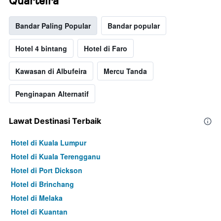
Quarteira
Bandar Paling Popular
Bandar popular
Hotel 4 bintang
Hotel di Faro
Kawasan di Albufeira
Mercu Tanda
Penginapan Alternatif
Lawat Destinasi Terbaik
Hotel di Kuala Lumpur
Hotel di Kuala Terengganu
Hotel di Port Dickson
Hotel di Brinchang
Hotel di Melaka
Hotel di Kuantan