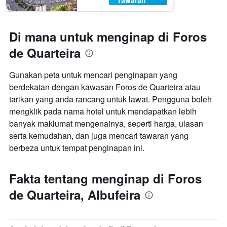
Tawaran
Di mana untuk menginap di Foros
de Quarteira
Gunakan peta untuk mencari penginapan yang
berdekatan dengan kawasan Foros de Quarteira atau
tarikan yang anda rancang untuk lawat. Pengguna boleh
mengklik pada nama hotel untuk mendapatkan lebih
banyak maklumat mengenainya, seperti harga, ulasan
serta kemudahan, dan juga mencari tawaran yang
berbeza untuk tempat penginapan ini.
Fakta tentang menginap di Foros
de Quarteira, Albufeira